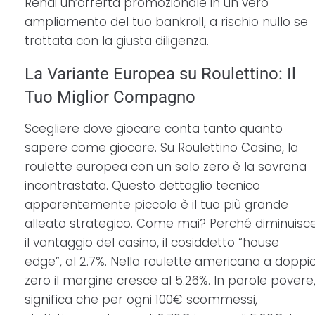
Rendi un’offerta promozionale in un vero
ampliamento del tuo bankroll, a rischio nullo se
trattata con la giusta diligenza.
La Variante Europea su Roulettino: Il
Tuo Miglior Compagno
Scegliere dove giocare conta tanto quanto
sapere come giocare. Su Roulettino Casino, la
roulette europea con un solo zero è la sovrana
incontrastata. Questo dettaglio tecnico
apparentemente piccolo è il tuo più grande
alleato strategico. Come mai? Perché diminuisc
il vantaggio del casino, il cosiddetto “house
edge”, al 2.7%. Nella roulette americana a doppi
zero il margine cresce al 5.26%. In parole povere
significa che per ogni 100€ scommessi,