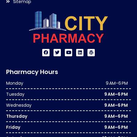
Sitemap
Pharmacy Hours
Monday
9 AM–6 PM
Tuesday
9 AM–6 PM
Wednesday
9 AM–6 PM
Thursday
9 AM–6 PM
Friday
9 AM–6 PM