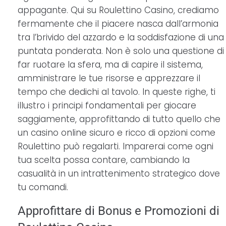
appagante. Qui su Roulettino Casino, crediamo
fermamente che il piacere nasca dall’armonia
tra l’brivido del azzardo e la soddisfazione di una
puntata ponderata. Non è solo una questione di
far ruotare la sfera, ma di capire il sistema,
amministrare le tue risorse e apprezzare il
tempo che dedichi al tavolo. In queste righe, ti
illustro i principi fondamentali per giocare
saggiamente, approfittando di tutto quello che
un casino online sicuro e ricco di opzioni come
Roulettino può regalarti. Imparerai come ogni
tua scelta possa contare, cambiando la
casualità in un intrattenimento strategico dove
tu comandi.
Approfittare di Bonus e Promozioni di