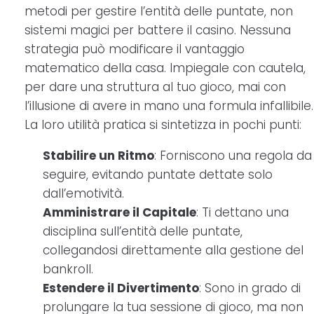
metodi per gestire l’entità delle puntate, non
sistemi magici per battere il casino. Nessuna
strategia può modificare il vantaggio
matematico della casa. Impiegale con cautela,
per dare una struttura al tuo gioco, mai con
l’illusione di avere in mano una formula infallibile.
La loro utilità pratica si sintetizza in pochi punti:
Stabilire un Ritmo
: Forniscono una regola da
seguire, evitando puntate dettate solo
dall’emotività.
Amministrare il Capitale
: Ti dettano una
disciplina sull’entità delle puntate,
collegandosi direttamente alla gestione del
bankroll.
Estendere il Divertimento
: Sono in grado di
prolungare la tua sessione di gioco, ma non