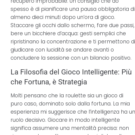
recupero improbabile. Un consiglio che do
spesso è di pianificare una pausa obbligatoria di
almeno dieci minuti dopo un’ora di gioco.
Staccare gli occhi dallo schermo, fare due passi,
bere un bicchiere d’acqua: gesti semplici che
ripristinano la concentrazione e ti permettono d
giudicare con lucidità se andare avanti o
concludere la sessione con un bilancio positivo.
La Filosofia del Gioco Intelligente: Più
che Fortuna, è Strategia
Molti pensano che la roulette sia un gioco di
puro caso, dominato solo dalla fortuna. La mia
esperienza mi suggerisce che l’intelligenza ha u
ruolo decisivo. Giocare in modo intelligente
significa assumere una mentalità precisa: non