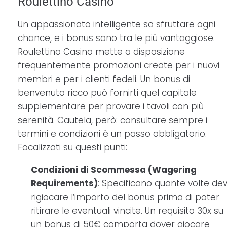
Roulettino Casino
Un appassionato intelligente sa sfruttare ogni
chance, e i bonus sono tra le più vantaggiose.
Roulettino Casino mette a disposizione
frequentemente promozioni create per i nuovi
membri e per i clienti fedeli. Un bonus di
benvenuto ricco può fornirti quel capitale
supplementare per provare i tavoli con più
serenità. Cautela, però: consultare sempre i
termini e condizioni è un passo obbligatorio.
Focalizzati su questi punti:
Condizioni di Scommessa (Wagering
Requirements)
: Specificano quante volte dev
rigiocare l’importo del bonus prima di poter
ritirare le eventuali vincite. Un requisito 30x su
un bonus di 50€ comporta dover giocare