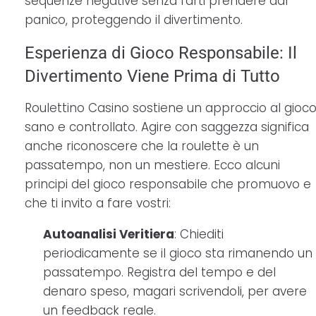
sequenze negative senza farti prendere dal
panico, proteggendo il divertimento.
Esperienza di Gioco Responsabile: Il
Divertimento Viene Prima di Tutto
Roulettino Casino sostiene un approccio al gioc
sano e controllato. Agire con saggezza significa
anche riconoscere che la roulette è un
passatempo, non un mestiere. Ecco alcuni
principi del gioco responsabile che promuovo e
che ti invito a fare vostri:
Autoanalisi Veritiera
: Chiediti
periodicamente se il gioco sta rimanendo un
passatempo. Registra del tempo e del
denaro speso, magari scrivendoli, per avere
un feedback reale.