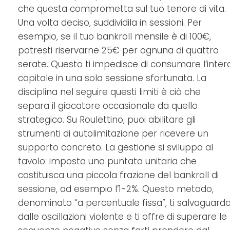
che questa comprometta sul tuo tenore di vita.
Una volta deciso, suddividila in sessioni. Per
esempio, se il tuo bankroll mensile è di 100€,
potresti riservarne 25€ per ognuna di quattro
serate. Questo ti impedisce di consumare l’inter
capitale in una sola sessione sfortunata. La
disciplina nel seguire questi limiti è ciò che
separa il giocatore occasionale da quello
strategico. Su Roulettino, puoi abilitare gli
strumenti di autolimitazione per ricevere un
supporto concreto. La gestione si sviluppa al
tavolo: imposta una puntata unitaria che
costituisca una piccola frazione del bankroll di
sessione, ad esempio l’1-2%. Questo metodo,
denominato “a percentuale fissa”, ti salvaguard
dalle oscillazioni violente e ti offre di superare le