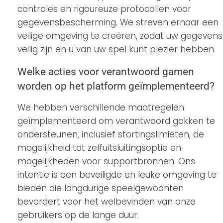
controles en rigoureuze protocollen voor
gegevensbescherming. We streven ernaar een
veilige omgeving te creëren, zodat uw gegevens
veilig zijn en u van uw spel kunt plezier hebben.
Welke acties voor verantwoord gamen
worden op het platform geïmplementeerd?
We hebben verschillende maatregelen
geïmplementeerd om verantwoord gokken te
ondersteunen, inclusief stortingslimieten, de
mogelijkheid tot zelfuitsluitingsoptie en
mogelijkheden voor supportbronnen. Ons
intentie is een beveiligde en leuke omgeving te
bieden die langdurige speelgewoonten
bevordert voor het welbevinden van onze
gebruikers op de lange duur.