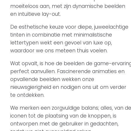
moeiteloos aan, met zijn dynamische beelden
en intuïtieve lay-out.
De esthetische keuze voor diepe, juweelachtige
tinten in combinatie met minimalistische
lettertypen wekt een gevoel van luxe op,
waardoor we ons meteen thuis voelen.
Wat opvalt, is hoe de beelden de game-ervarin
perfect aanvullen. Fascinerende animaties en
opvallende beelden wekken onze
nieuwsgierigheid en nodigen ons uit om verder
te ontdekken.
We merken een zorgvuldige balans; alles, van d
iconen tot de plaatsing van de knoppen, is
ontworpen met de gebruiker in gedachten,