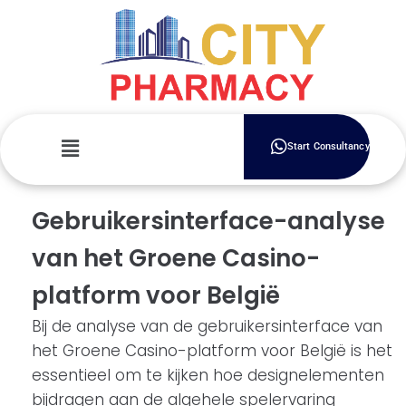
Start Consultancy
Gebruikersinterface-analyse
van het Groene Casino-
platform voor België
Bij de analyse van de gebruikersinterface van
het Groene Casino-platform voor België is het
essentieel om te kijken hoe designelementen
bijdragen aan de algehele spelervaring