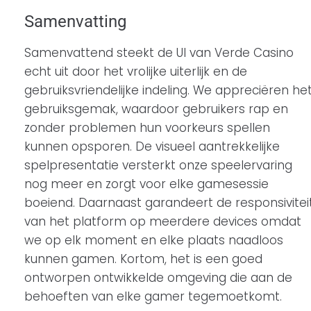
Samenvatting
Samenvattend steekt de UI van Verde Casino
echt uit door het vrolijke uiterlijk en de
gebruiksvriendelijke indeling. We appreciëren he
gebruiksgemak, waardoor gebruikers rap en
zonder problemen hun voorkeurs spellen
kunnen opsporen. De visueel aantrekkelijke
spelpresentatie versterkt onze speelervaring
nog meer en zorgt voor elke gamesessie
boeiend. Daarnaast garandeert de responsivitei
van het platform op meerdere devices omdat
we op elk moment en elke plaats naadloos
kunnen gamen. Kortom, het is een goed
ontworpen ontwikkelde omgeving die aan de
behoeften van elke gamer tegemoetkomt.