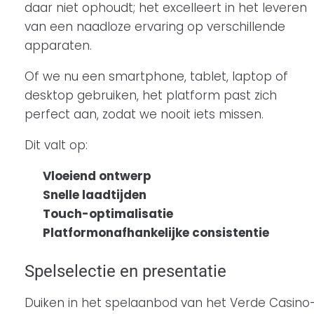
daar niet ophoudt; het excelleert in het leveren
van een naadloze ervaring op verschillende
apparaten.
Of we nu een smartphone, tablet, laptop of
desktop gebruiken, het platform past zich
perfect aan, zodat we nooit iets missen.
Dit valt op:
Vloeiend ontwerp
Snelle laadtijden
Touch-optimalisatie
Platformonafhankelijke consistentie
Spelselectie en presentatie
Duiken in het spelaanbod van het Verde Casino