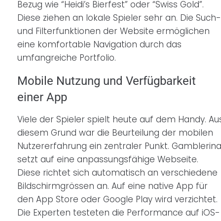
Bezug wie “Heidi’s Bierfest” oder “Swiss Gold”.
Diese ziehen an lokale Spieler sehr an. Die Such-
und Filterfunktionen der Website ermöglichen
eine komfortable Navigation durch das
umfangreiche Portfolio.
Mobile Nutzung und Verfügbarkeit
einer App
Viele der Spieler spielt heute auf dem Handy. Au
diesem Grund war die Beurteilung der mobilen
Nutzererfahrung ein zentraler Punkt. Gamblerin
setzt auf eine anpassungsfähige Webseite.
Diese richtet sich automatisch an verschiedene
Bildschirmgrössen an. Auf eine native App für
den App Store oder Google Play wird verzichtet.
Die Experten testeten die Performance auf iOS-