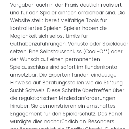
Vorgaben auch in der Praxis deutlich realisiert
und für den Spieler einfach erreichbar sind. Die
Website stellt bereit vielfältige Tools für
kontrolliertes Spielen. Spieler haben die
Möglichkeit sich selbst Limits für
Guthabenzuführungen, Verluste oder Spieldauer
setzen. Eine Selbstausschluss (Cool-Off) oder
der Wunsch auf einen permanenten
Spielausschluss sind sofort im Kundenkonto
umsetzbar. Die Experten fanden eindeutige
Hinweise auf Beratungsstellen wie die Stiftung
Sucht Schweiz. Diese Schritte übertreffen über
die regulatorischen Mindestanforderungen
hinüber. Sie demonstrieren ein ernsthaftes
Engagement für den Spielerschutz. Das Panel
würdigte dies nachdrücklich an. Besonders