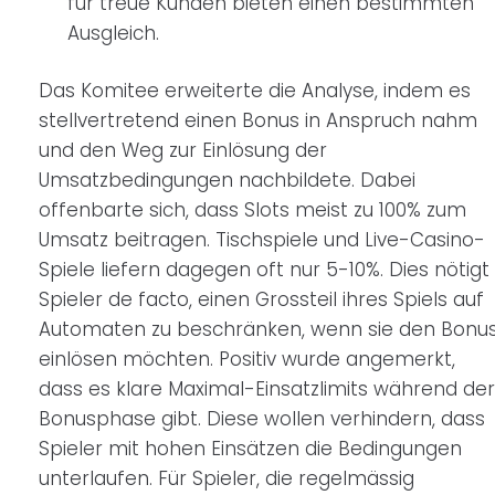
für treue Kunden bieten einen bestimmten
Ausgleich.
Das Komitee erweiterte die Analyse, indem es
stellvertretend einen Bonus in Anspruch nahm
und den Weg zur Einlösung der
Umsatzbedingungen nachbildete. Dabei
offenbarte sich, dass Slots meist zu 100% zum
Umsatz beitragen. Tischspiele und Live-Casino-
Spiele liefern dagegen oft nur 5-10%. Dies nötigt
Spieler de facto, einen Grossteil ihres Spiels auf
Automaten zu beschränken, wenn sie den Bonu
einlösen möchten. Positiv wurde angemerkt,
dass es klare Maximal-Einsatzlimits während der
Bonusphase gibt. Diese wollen verhindern, dass
Spieler mit hohen Einsätzen die Bedingungen
unterlaufen. Für Spieler, die regelmässig