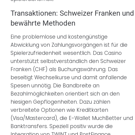
Transaktionen: Schweizer Franken und
bewährte Methoden
Eine problemlose und kostengünstige
Abwicklung von Zahlungsvorgängen ist für die
Spielerzufriedenheit wesentlich. Das Casino
unterstützt selbstverständlich den Schweizer
Franken (CHF) als Buchungswährung. Das
beseitigt Wechselkurse und damit anfallende
Spesen unnötig. Die Bandbreite an
Bezahlmöglichkeiten orientiert sich an den
hiesigen Gepflogenheiten. Dazu zählen
verbreitete Optionen wie Kreditkarten
(Visa/Mastercard), die E-Wallet MuchBetter und
Banktransfers. Speziell positiv wurde die
Integration von TWINT und PostFinance