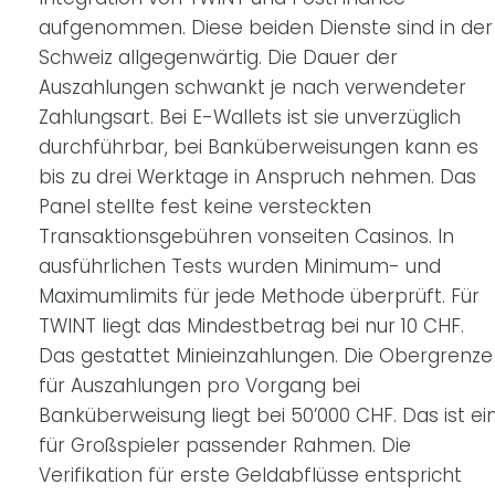
aufgenommen. Diese beiden Dienste sind in der
Schweiz allgegenwärtig. Die Dauer der
Auszahlungen schwankt je nach verwendeter
Zahlungsart. Bei E-Wallets ist sie unverzüglich
durchführbar, bei Banküberweisungen kann es
bis zu drei Werktage in Anspruch nehmen. Das
Panel stellte fest keine versteckten
Transaktionsgebühren vonseiten Casinos. In
ausführlichen Tests wurden Minimum- und
Maximumlimits für jede Methode überprüft. Für
TWINT liegt das Mindestbetrag bei nur 10 CHF.
Das gestattet Minieinzahlungen. Die Obergrenze
für Auszahlungen pro Vorgang bei
Banküberweisung liegt bei 50’000 CHF. Das ist ei
für Großspieler passender Rahmen. Die
Verifikation für erste Geldabflüsse entspricht