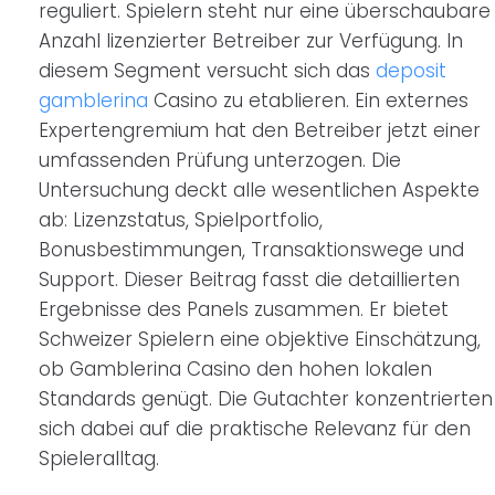
reguliert. Spielern steht nur eine überschaubare
Anzahl lizenzierter Betreiber zur Verfügung. In
diesem Segment versucht sich das
deposit
gamblerina
Casino zu etablieren. Ein externes
Expertengremium hat den Betreiber jetzt einer
umfassenden Prüfung unterzogen. Die
Untersuchung deckt alle wesentlichen Aspekte
ab: Lizenzstatus, Spielportfolio,
Bonusbestimmungen, Transaktionswege und
Support. Dieser Beitrag fasst die detaillierten
Ergebnisse des Panels zusammen. Er bietet
Schweizer Spielern eine objektive Einschätzung,
ob Gamblerina Casino den hohen lokalen
Standards genügt. Die Gutachter konzentrierten
sich dabei auf die praktische Relevanz für den
Spieleralltag.