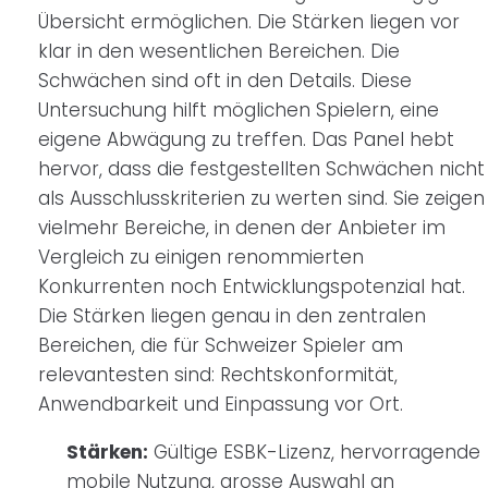
Übersicht ermöglichen. Die Stärken liegen vor
klar in den wesentlichen Bereichen. Die
Schwächen sind oft in den Details. Diese
Untersuchung hilft möglichen Spielern, eine
eigene Abwägung zu treffen. Das Panel hebt
hervor, dass die festgestellten Schwächen nicht
als Ausschlusskriterien zu werten sind. Sie zeigen
vielmehr Bereiche, in denen der Anbieter im
Vergleich zu einigen renommierten
Konkurrenten noch Entwicklungspotenzial hat.
Die Stärken liegen genau in den zentralen
Bereichen, die für Schweizer Spieler am
relevantesten sind: Rechtskonformität,
Anwendbarkeit und Einpassung vor Ort.
Stärken:
Gültige ESBK-Lizenz, hervorragende
mobile Nutzung, grosse Auswahl an