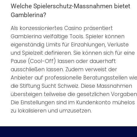
Welche Spielerschutz-Massnahmen bietet
Gamblerina?
Als konzessioniertes Casino präsentiert
Gamblerina vielfältige Tools. Spieler können
eigenständig Limits für Einzahlungen, Verluste
und Spielzeit definieren. Sie können sich für eine
Pause (Cool-Off) lassen oder dauerhaft
ausschließen lassen. Zudem verweist der
Anbieter auf professionelle Beratungsstellen wi
die Stiftung Sucht Schweiz. Diese Massnahmen
übersteigen teilweise die gesetzlichen Vorgaben
Die Einstellungen sind im Kundenkonto mühelos
zu lokalisieren und umzusetzen.