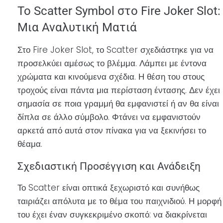
Το Scatter Symbol στο Fire Joker Slot:
Μια Αναλυτική Ματιά
Στο Fire Joker Slot, το Scatter σχεδιάστηκε για να
προσελκύει αμέσως το βλέμμα. Λάμπει με έντονα
χρώματα και κινούμενα σχέδια. Η θέση του στους
τροχούς είναι πάντα μια περίσταση έντασης. Δεν έχει
σημασία σε ποια γραμμή θα εμφανιστεί ή αν θα είναι
δίπλα σε άλλο σύμβολο. Φτάνει να εμφανιστούν
αρκετά από αυτά στον πίνακα για να ξεκινήσει το
θέαμα.
Σχεδιαστική Προσέγγιση και Ανάδειξη
Το Scatter είναι οπτικά ξεχωριστό και συνήθως
ταιριάζει απόλυτα με το θέμα του παιχνιδιού. Η μορφή
του έχει έναν συγκεκριμένο σκοπό: να διακρίνεται