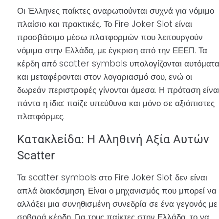
Οι Έλληνες παίκτες αναρωτιούνται συχνά για νόμιμο
πλαίσιο και πρακτικές. Το Fire Joker Slot είναι
προσβάσιμο μέσω πλατφορμών που λειτουργούν
νόμιμα στην Ελλάδα, με έγκριση από την ΕΕΕΠ. Τα
κέρδη από scatter symbols υπολογίζονται αυτόματ
και μεταφέρονται στον λογαριασμό σου, ενώ οι
δωρεάν περιστροφές γίνονται άμεσα. Η πρόταση είνα
πάντα η ίδια: παίζε υπεύθυνα και μόνο σε αξιόπιστες
πλατφόρμες.
Κατακλείδα: Η Αληθινή Αξία Αυτών
Scatter
Τα scatter symbols στο Fire Joker Slot δεν είναι
απλά διακόσμηση. Είναι ο μηχανισμός που μπορεί να
αλλάξει μια συνηθισμένη συνεδρία σε ένα γεγονός με
σοβαρά κέρδη. Για τους παίκτες στην Ελλάδα, το να