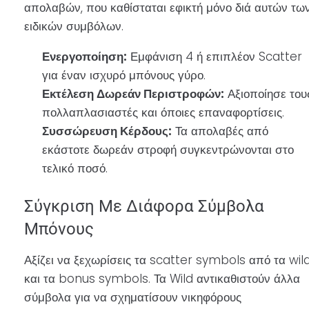
απολαβών, που καθίσταται εφικτή μόνο διά αυτών τω
ειδικών συμβόλων.
Ενεργοποίηση:
Εμφάνιση 4 ή επιπλέον Scatter
για έναν ισχυρό μπόνους γύρο.
Εκτέλεση Δωρεάν Περιστροφών:
Αξιοποίησε του
πολλαπλασιαστές και όποιες επαναφορτίσεις.
Συσσώρευση Κέρδους:
Τα απολαβές από
εκάστοτε δωρεάν στροφή συγκεντρώνονται στο
τελικό ποσό.
Σύγκριση Με Διάφορα Σύμβολα
Μπόνους
Αξίζει να ξεχωρίσεις τα scatter symbols από τα wil
και τα bonus symbols. Τα Wild αντικαθιστούν άλλα
σύμβολα για να σχηματίσουν νικηφόρους