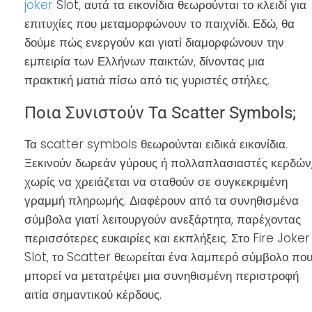
joker
Slot, αυτά τα εικονίδια θεωρούνται το κλειδί για
επιτυχίες που μεταμορφώνουν το παιχνίδι. Εδώ, θα
δούμε πώς ενεργούν και γιατί διαμορφώνουν την
εμπειρία των Ελλήνων παικτών, δίνοντας μια
πρακτική ματιά πίσω από τις γυριστές στήλες.
Ποια Συνιστούν Τα Scatter Symbols;
Τα scatter symbols θεωρούνται ειδικά εικονίδια.
Ξεκινούν δωρεάν γύρους ή πολλαπλασιαστές κερδών
χωρίς να χρειάζεται να σταθούν σε συγκεκριμένη
γραμμή πληρωμής. Διαφέρουν από τα συνηθισμένα
σύμβολα γιατί λειτουργούν ανεξάρτητα, παρέχοντας
περισσότερες ευκαιρίες και εκπλήξεις. Στο Fire Joker
Slot, το Scatter θεωρείται ένα λαμπερό σύμβολο πο
μπορεί να μετατρέψει μια συνηθισμένη περιστροφή
αιτία σημαντικού κέρδους.