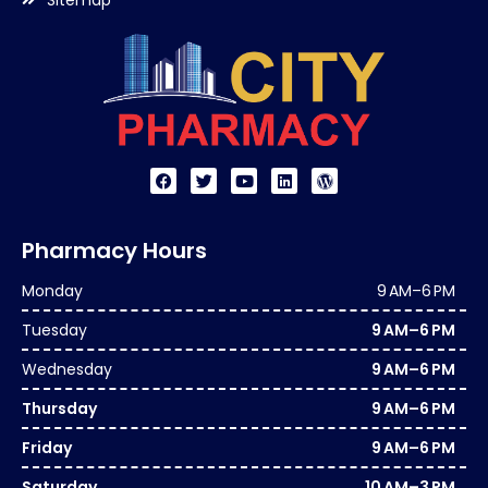
Pharmacy Hours
Monday
9 AM–6 PM
Tuesday
9 AM–6 PM
Wednesday
9 AM–6 PM
Thursday
9 AM–6 PM
Friday
9 AM–6 PM
Saturday
10 AM–3 PM