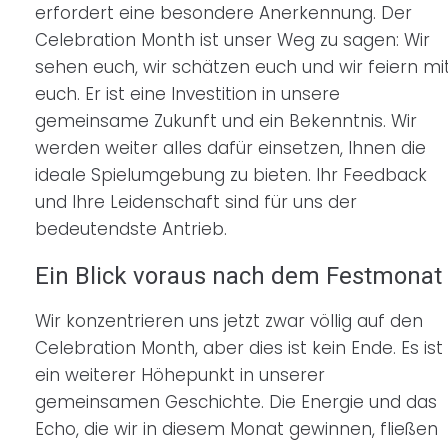
erfordert eine besondere Anerkennung. Der
Celebration Month ist unser Weg zu sagen: Wir
sehen euch, wir schätzen euch und wir feiern mi
euch. Er ist eine Investition in unsere
gemeinsame Zukunft und ein Bekenntnis. Wir
werden weiter alles dafür einsetzen, Ihnen die
ideale Spielumgebung zu bieten. Ihr Feedback
und Ihre Leidenschaft sind für uns der
bedeutendste Antrieb.
Ein Blick voraus nach dem Festmonat
Wir konzentrieren uns jetzt zwar völlig auf den
Celebration Month, aber dies ist kein Ende. Es ist
ein weiterer Höhepunkt in unserer
gemeinsamen Geschichte. Die Energie und das
Echo, die wir in diesem Monat gewinnen, fließen