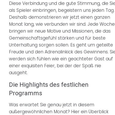
Diese Verbindung und die gute Stimmung, die Si
als Spieler einbringen, begeistern uns jeden Tag.
Deshalb demonstrieren wir jetzt einen ganzen
Monat lang, wie verbunden wir sind. Jede Woche
bringen wir neue Motive und Missionen, die das
Gemeinschaftsgefühl stärken und für beste
Unterhaltung sorgen sollen. Es geht um geteilte
Freude und den Adrenalinkick des Gewinnens. Si
werden sich fühlen wie ein geachteter Gast auf
einer exquisiten Feier, bei der der Spaß nie
ausgeht.
Die Highlights des festlichen
Programms
Was erwartet Sie genau jetzt in diesem
außergewöhnlichen Monat? Hier ein Überblick