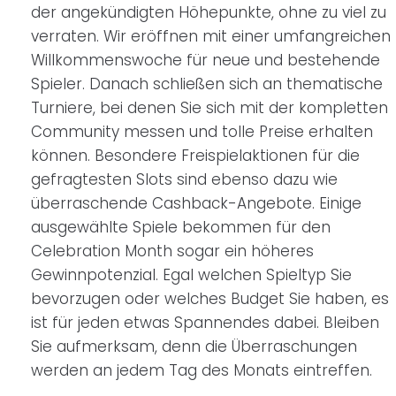
der angekündigten Höhepunkte, ohne zu viel zu
verraten. Wir eröffnen mit einer umfangreichen
Willkommenswoche für neue und bestehende
Spieler. Danach schließen sich an thematische
Turniere, bei denen Sie sich mit der kompletten
Community messen und tolle Preise erhalten
können. Besondere Freispielaktionen für die
gefragtesten Slots sind ebenso dazu wie
überraschende Cashback-Angebote. Einige
ausgewählte Spiele bekommen für den
Celebration Month sogar ein höheres
Gewinnpotenzial. Egal welchen Spieltyp Sie
bevorzugen oder welches Budget Sie haben, es
ist für jeden etwas Spannendes dabei. Bleiben
Sie aufmerksam, denn die Überraschungen
werden an jedem Tag des Monats eintreffen.