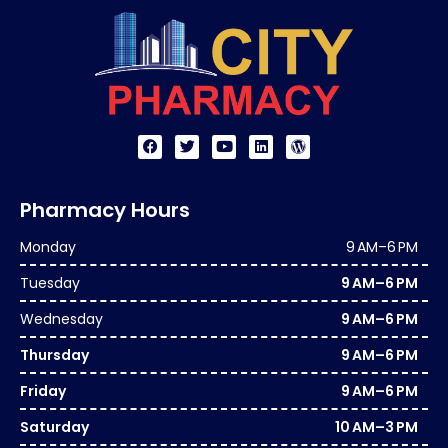
Pharmacy Hours
Monday
9 AM–6 PM
Tuesday
9 AM–6 PM
Wednesday
9 AM–6 PM
Thursday
9 AM–6 PM
Friday
9 AM–6 PM
Saturday
10 AM–3 PM