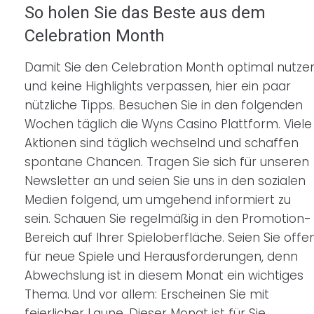
So holen Sie das Beste aus dem
Celebration Month
Damit Sie den Celebration Month optimal nutze
und keine Highlights verpassen, hier ein paar
nützliche Tipps. Besuchen Sie in den folgenden
Wochen täglich die Wyns Casino Plattform. Viele
Aktionen sind täglich wechselnd und schaffen
spontane Chancen. Tragen Sie sich für unseren
Newsletter an und seien Sie uns in den sozialen
Medien folgend, um umgehend informiert zu
sein. Schauen Sie regelmäßig in den Promotion-
Bereich auf Ihrer Spieloberfläche. Seien Sie offe
für neue Spiele und Herausforderungen, denn
Abwechslung ist in diesem Monat ein wichtiges
Thema. Und vor allem: Erscheinen Sie mit
feierlicher Laune. Dieser Monat ist für Sie