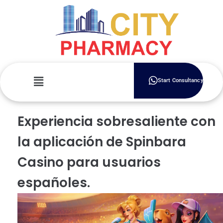
Start Consultancy
Experiencia sobresaliente con
la aplicación de Spinbara
Casino para usuarios
españoles.