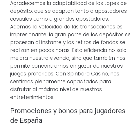
Agradecemos la adaptabilidad de los topes de
depósito, que se adaptan tanto a apostadores
casuales como a grandes apostadores.
Además, la velocidad de las transacciones es
impresionante: la gran parte de los depósitos s
procesan al instante y los retiros de fondos se
realizan en pocas horas. Esta eficiencia no solo
mejora nuestra vivencia, sino que también nos
permite concentrarnos en gozar de nuestros
juegos preferidos. Con Spinbara Casino, nos
sentimos plenamente capacitados para
disfrutar al máximo nivel de nuestros
entretenimientos.
Promociones y bonos para jugadores
de España