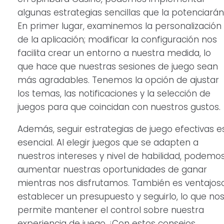
algunas estrategias sencillas que la potenciarán
En primer lugar, examinemos la personalización
de la aplicación; modificar la configuración nos
facilita crear un entorno a nuestra medida, lo
que hace que nuestras sesiones de juego sean
más agradables. Tenemos la opción de ajustar
los temas, las notificaciones y la selección de
juegos para que coincidan con nuestros gustos.
Además, seguir estrategias de juego efectivas e
esencial. Al elegir juegos que se adapten a
nuestros intereses y nivel de habilidad, podemo
aumentar nuestras oportunidades de ganar
mientras nos disfrutamos. También es ventajos
establecer un presupuesto y seguirlo, lo que no
permite mantener el control sobre nuestra
experiencia de juego. ¡Con estos consejos,