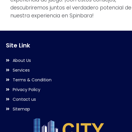
descubriremos juntos el verdadero potencial de
nuestra experiencia en Spinbara!
Site Link
About Us
Services
Terms & Condition
Privacy Policy
Contact us
Sitemap