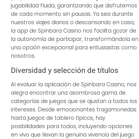
jugabilidad fluida, garantizando que disfrutemos
de cada momento sin pausas. Ya sea durante
nuestros viajes diarios o descansando en casa,
la app de Spinbara Casino nos facilita gozar de
la autonomía de participar, transformándola en
una opción excepcional para entusiastas como
nosotros.
Diversidad y selección de títulos
Al evaluar la aplicación de Spinbara Casino, nos
alegra encontrar una asombrosa gama de
categorías de juegos que se ajustan a todos los
intereses. Desde emocionantes tragamonedas
hasta juegos de tablero típicos, hay
posibilidades para todos, incluyendo opciones
en vivo que llevan la genuina vivencia del juego