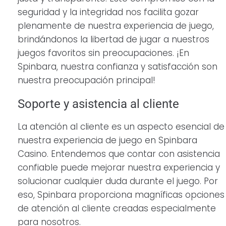
seguridad y la integridad nos facilita gozar
plenamente de nuestra experiencia de juego,
brindándonos la libertad de jugar a nuestros
juegos favoritos sin preocupaciones. ¡En
Spinbara, nuestra confianza y satisfacción son
nuestra preocupación principal!
Soporte y asistencia al cliente
La atención al cliente es un aspecto esencial de
nuestra experiencia de juego en Spinbara
Casino. Entendemos que contar con asistencia
confiable puede mejorar nuestra experiencia y
solucionar cualquier duda durante el juego. Por
eso, Spinbara proporciona magníficas opciones
de atención al cliente creadas especialmente
para nosotros.