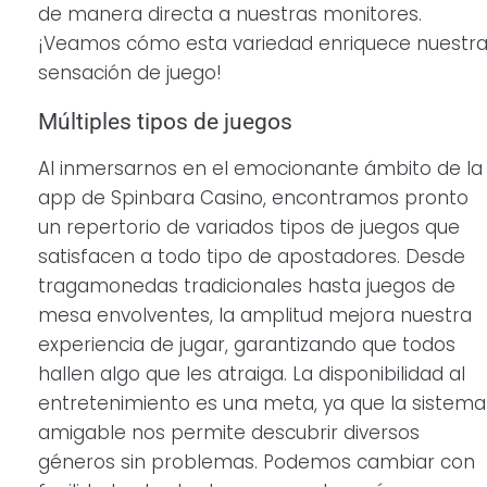
de manera directa a nuestras monitores.
¡Veamos cómo esta variedad enriquece nuestr
sensación de juego!
Múltiples tipos de juegos
Al inmersarnos en el emocionante ámbito de la
app de Spinbara Casino, encontramos pronto
un repertorio de variados tipos de juegos que
satisfacen a todo tipo de apostadores. Desde
tragamonedas tradicionales hasta juegos de
mesa envolventes, la amplitud mejora nuestra
experiencia de jugar, garantizando que todos
hallen algo que les atraiga. La disponibilidad al
entretenimiento es una meta, ya que la sistema
amigable nos permite descubrir diversos
géneros sin problemas. Podemos cambiar con