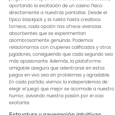
aportando la excitación de un casino físico
directamente a nuestras pantallas. Desde el
típico blackjack y la ruleta hasta creativos
torneos, cada opción nos ofrece vivencias
absorbentes que se experimentan
asombrosamente genuinas. Podemos
relacionarnos con crupieres calificados y otros
jugadores, consiguiendo que cada segundo sea
más apasionante. Además, la plataforma
amigable asegura que adentrarse en estos
juegos en vivo sea sin problemas y agradable.
En cada partida, vivimos la independencia de
elegir el juego que mejor se acomode a nuestro
humor, avivando nuestra pasión por el ocio
excitante.
Estructura y navegación intuitivas