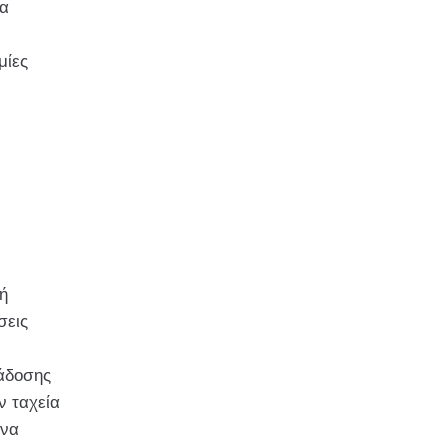
να
μίες
ή
σεις
ράδοσης
ν ταχεία
 να