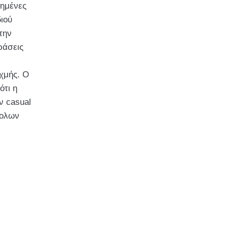
ρημένες
ιού
την
ράσεις
χμής. Ο
ότι η
ν casual
χολων