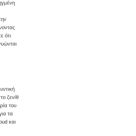
ηγμένη
την
νοντας
ε ότι
γυώνται
υντική
το ζενίθ
ρία του
για τα
oud και