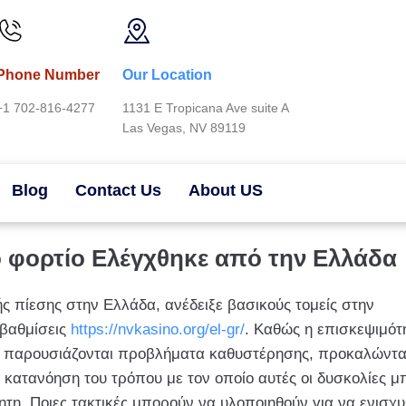
Phone Number
Our Location
+1 702-816-4277
1131 E Tropicana Ave suite A
Las Vegas, NV 89119
Blog
Contact Us
About US
ό φορτίο Ελέγχθηκε από την Ελλάδα
ς πίεσης στην Ελλάδα, ανέδειξε βασικούς τομείς στην
βαθμίσεις
https://nvkasino.org/el-gr/
. Καθώς η επισκεψιμότ
να παρουσιάζονται προβλήματα καθυστέρησης, προκαλώντ
 κατανόηση του τρόπου με τον οποίο αυτές οι δυσκολίες 
τη. Ποιες τακτικές μπορούν να υλοποιηθούν για να ενισχυ