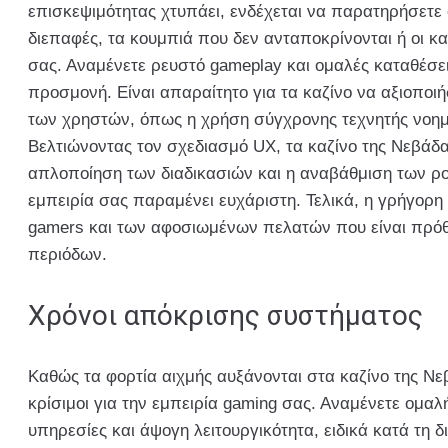
επισκεψιμότητας χτυπάει, ενδέχεται να παρατηρήσετε
διεπαφές, τα κουμπιά που δεν ανταποκρίνονται ή οι κ
σας. Αναμένετε ρευστό gameplay και ομαλές καταθέσε
προσμονή. Είναι απαραίτητο για τα καζίνο να αξιοποι
των χρηστών, όπως η χρήση σύγχρονης τεχνητής νοημοσ
Βελτιώνοντας τον σχεδιασμό UX, τα καζίνο της Νεβάδα
απλοποίηση των διαδικασιών και η αναβάθμιση των ρ
εμπειρία σας παραμένει ευχάριστη. Τελικά, η γρήγορ
gamers και των αφοσιωμένων πελατών που είναι πρό
περιόδων.
Χρόνοι απόκρισης συστήματος
Καθώς τα φορτία αιχμής αυξάνονται στα καζίνο της Νε
κρίσιμοι για την εμπειρία gaming σας. Αναμένετε ομα
υπηρεσίες και άψογη λειτουργικότητα, ειδικά κατά τη 