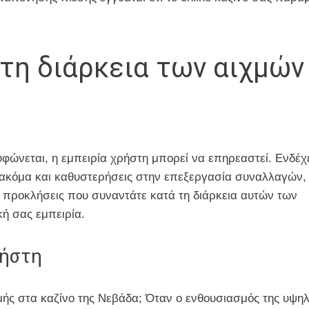
 τη διάρκεια των αιχμών
φώνεται, η εμπειρία χρήστη μπορεί να επηρεαστεί. Ενδέχ
ακόμα και καθυστερήσεις στην επεξεργασία συναλλαγών, 
ς προκλήσεις που συναντάτε κατά τη διάρκεια αυτών των
ή σας εμπειρία.
ρήστη
μής στα καζίνο της Νεβάδα; Όταν ο ενθουσιασμός της υψη