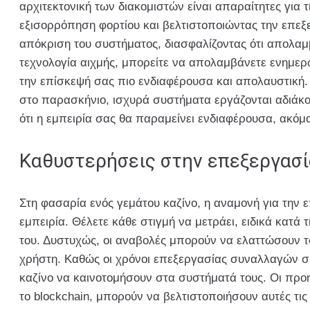
αρχιτεκτονική των διακομιστών είναι απαραίτητες γι
εξισορρόπηση φορτίου και βελτιστοποιώντας την επεξ
απόκριση του συστήματος, διασφαλίζοντας ότι απολαμβ
τεχνολογία αιχμής, μπορείτε να απολαμβάνετε ενημε
την επίσκεψή σας πιο ενδιαφέρουσα και απολαυστική. 
στο παρασκήνιο, ισχυρά συστήματα εργάζονται αδιάκο
ότι η εμπειρία σας θα παραμείνει ενδιαφέρουσα, ακόμα
Καθυστερήσεις στην επεξεργασ
Στη φασαρία ενός γεμάτου καζίνο, η αναμονή για την 
εμπειρία. Θέλετε κάθε στιγμή να μετράει, ειδικά κατά
του. Δυστυχώς, οι αναβολές μπορούν να ελαττώσουν τ
χρήστη. Καθώς οι χρόνοι επεξεργασίας συναλλαγών συ
καζίνο να καινοτομήσουν στα συστήματά τους. Οι προηγ
το blockchain, μπορούν να βελτιστοποιήσουν αυτές τις