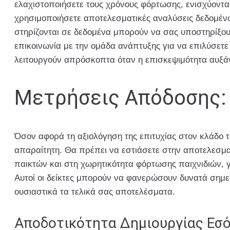
ελαχιστοποιήσετε τους χρόνους φόρτωσης, ενισχύοντ
χρησιμοποιήσετε αποτελεσματικές αναλύσεις δεδομένω
στηρίζονται σε δεδομένα μπορούν να σας υποστηρίξουν
επικοινωνία με την ομάδα ανάπτυξης για να επιλύσετ
λειτουργούν απρόσκοπτα όταν η επισκεψιμότητα αυξάν
Μετρήσεις Απόδοσης: 
Όσον αφορά τη αξιολόγηση της επιτυχίας στον κλάδο 
απαραίτητη. Θα πρέπει να εστιάσετε στην αποτελεσμα
παικτών και στη χωρητικότητα φόρτωσης παιχνιδιών, γ
Αυτοί οι δείκτες μπορούν να φανερώσουν δυνατά σημε
ουσιαστικά τα τελικά σας αποτελέσματα.
Αποδοτικότητα Δημιουργίας Εσ