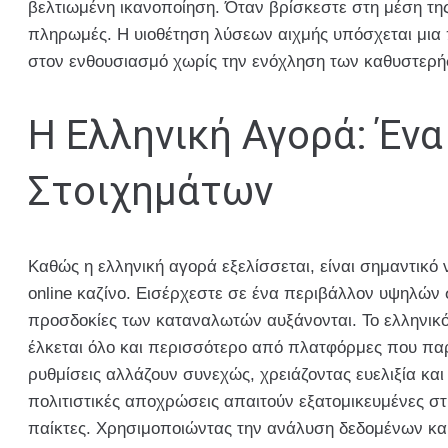
βελτιωμένη ικανοποίηση. Όταν βρίσκεστε στη μέση της
πληρωμές. Η υιοθέτηση λύσεων αιχμής υπόσχεται μια 
στον ενθουσιασμό χωρίς την ενόχληση των καθυστερ
Η Ελληνική Αγορά: Έν
Στοιχημάτων
Καθώς η ελληνική αγορά εξελίσσεται, είναι σημαντικό ν
online καζίνο. Εισέρχεστε σε ένα περιβάλλον υψηλών 
προσδοκίες των καταναλωτών αυξάνονται. Το ελληνικό
έλκεται όλο και περισσότερο από πλατφόρμες που παρ
ρυθμίσεις αλλάζουν συνεχώς, χρειάζοντας ευελιξία κα
πολιτιστικές αποχρώσεις απαιτούν εξατομικευμένες σ
παίκτες. Χρησιμοποιώντας την ανάλυση δεδομένων και 