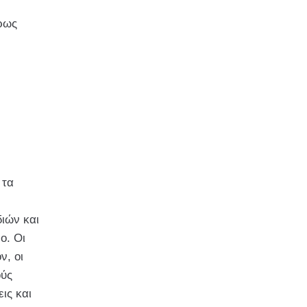
ήρως
 τα
ιών και
ο. Οι
ν, οι
ούς
ις και