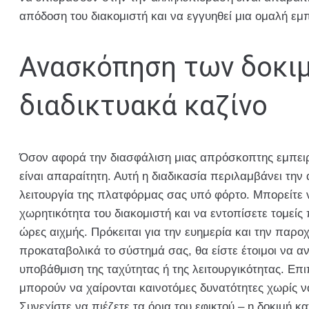
απόδοση του διακομιστή και να εγγυηθεί μια ομαλή εμ
Ανασκόπηση των δοκι
διαδικτυακά καζίνο
Όσον αφορά την διασφάλιση μιας απρόσκοπτης εμπειρί
είναι απαραίτητη. Αυτή η διαδικασία περιλαμβάνει τη
λειτουργία της πλατφόρμας σας υπό φόρτο. Μπορείτε 
χωρητικότητα του διακομιστή και να εντοπίσετε τομείς
ώρες αιχμής. Πρόκειται για την ευημερία και την παρο
προκαταβολικά το σύστημά σας, θα είστε έτοιμοι να α
υποβάθμιση της ταχύτητας ή της λειτουργικότητας. Επι
μπορούν να χαίρονται καινοτόμες δυνατότητες χωρίς ν
Συνεχίστε να πιέζετε τα όρια του εφικτού – η δοκιμή κ