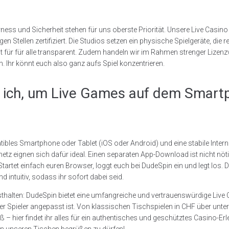
irness und Sicherheit stehen für uns oberste Priorität. Unsere Live Casin
Stellen zertifiziert. Die Studios setzen ein physische Spielgeräte, die r
t für für alle transparent. Zudem handeln wir im Rahmen strenger Lizenz
n. Ihr könnt euch also ganz aufs Spiel konzentrieren.
 ich, um Live Games auf dem Smart
atibles Smartphone oder Tablet (iOS oder Android) und eine stabile Inte
tz eignen sich dafür ideal. Einen separaten App-Download ist nicht nöti
 Startet einfach euren Browser, loggt euch bei DudeSpin ein und legt los. D
 intuitiv, sodass ihr sofort dabei seid.
esthalten: DudeSpin bietet eine umfangreiche und vertrauenswürdige Live 
r Spieler angepasst ist. Von klassischen Tischspielen in CHF über u
 – hier findet ihr alles für ein authentisches und geschütztes Casino-Er
an unseren Tischen begrüßen zu dürfen!