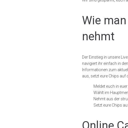
Wie man 
nehmt
Der Einstieg in unsere Li
navigiert ihr einfach in de
Informationen zum aktuell
aus, setzt eure Chips auf 
Meldet euch in eue
Wählt im Hauptmenü
Nehmt aus der struk
Setzt eure Chips auf
Online C