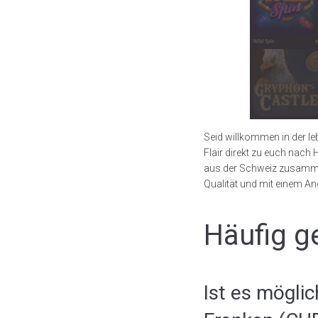
Seid willkommen in der l
Flair direkt zu euch nach
aus der Schweiz zusammeng
Qualität und mit einem An
Häufig g
Ist es mögli