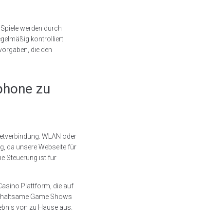
o Spiele werden durch
egelmäßig kontrolliert
vorgaben, die den
phone zu
rnetverbindung. WLAN oder
g, da unsere Webseite für
ie Steuerung ist für
Casino Plattform, die auf
nterhaltsame Game Shows
lebnis von zu Hause aus.