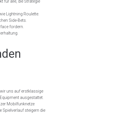
für alle, die Strategie
e Lightning Roulette.
chen Side-Bets.
face fordern.
erhaltung.
nden
wir uns auf erstklassige
Equipment ausgestattet.
izer Mobilfunknetze
 Spielverlauf steigern die