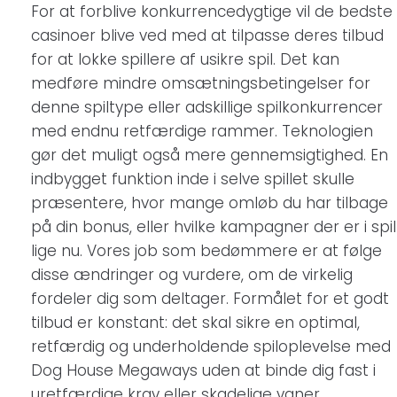
For at forblive konkurrencedygtige vil de bedste
casinoer blive ved med at tilpasse deres tilbud
for at lokke spillere af usikre spil. Det kan
medføre mindre omsætningsbetingelser for
denne spiltype eller adskillige spilkonkurrencer
med endnu retfærdige rammer. Teknologien
gør det muligt også mere gennemsigtighed. En
indbygget funktion inde i selve spillet skulle
præsentere, hvor mange omløb du har tilbage
på din bonus, eller hvilke kampagner der er i spil
lige nu. Vores job som bedømmere er at følge
disse ændringer og vurdere, om de virkelig
fordeler dig som deltager. Formålet for et godt
tilbud er konstant: det skal sikre en optimal,
retfærdig og underholdende spiloplevelse med
Dog House Megaways uden at binde dig fast i
uretfærdige krav eller skadelige vaner.