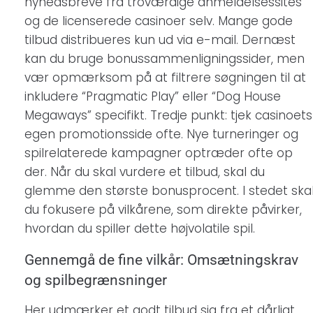
nyhedsbreve fra troværdige anmeldelsessites
og de licenserede casinoer selv. Mange gode
tilbud distribueres kun ud via e-mail. Dernæst
kan du bruge bonussammenligningssider, men
vær opmærksom på at filtrere søgningen til at
inkludere “Pragmatic Play” eller “Dog House
Megaways” specifikt. Tredje punkt: tjek casinoets
egen promotionsside ofte. Nye turneringer og
spilrelaterede kampagner optræder ofte op
der. Når du skal vurdere et tilbud, skal du
glemme den største bonusprocent. I stedet ska
du fokusere på vilkårene, som direkte påvirker,
hvordan du spiller dette højvolatile spil.
Gennemgå de fine vilkår: Omsætningskrav
og spilbegrænsninger
Her udmærker et godt tilbud sig fra et dårligt.