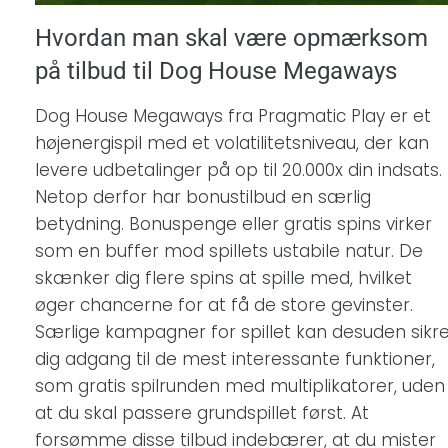
Hvordan man skal være opmærksom
på tilbud til Dog House Megaways
Dog House Megaways fra Pragmatic Play er et
højenergispil med et volatilitetsniveau, der kan
levere udbetalinger på op til 20.000x din indsats.
Netop derfor har bonustilbud en særlig
betydning. Bonuspenge eller gratis spins virker
som en buffer mod spillets ustabile natur. De
skænker dig flere spins at spille med, hvilket
øger chancerne for at få de store gevinster.
Særlige kampagner for spillet kan desuden sikr
dig adgang til de mest interessante funktioner,
som gratis spilrunden med multiplikatorer, uden
at du skal passere grundspillet først. At
forsømme disse tilbud indebærer, at du mister