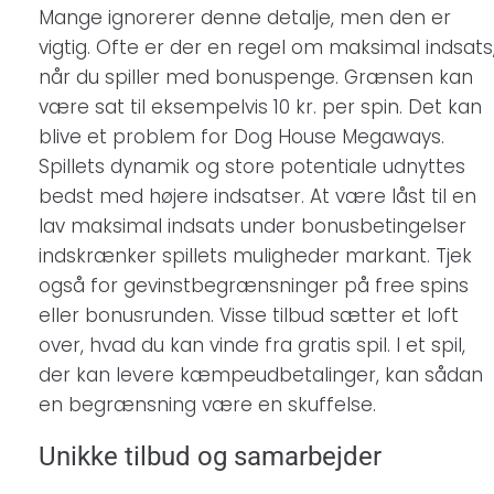
Mange ignorerer denne detalje, men den er
vigtig. Ofte er der en regel om maksimal indsats
når du spiller med bonuspenge. Grænsen kan
være sat til eksempelvis 10 kr. per spin. Det kan
blive et problem for Dog House Megaways.
Spillets dynamik og store potentiale udnyttes
bedst med højere indsatser. At være låst til en
lav maksimal indsats under bonusbetingelser
indskrænker spillets muligheder markant. Tjek
også for gevinstbegrænsninger på free spins
eller bonusrunden. Visse tilbud sætter et loft
over, hvad du kan vinde fra gratis spil. I et spil,
der kan levere kæmpeudbetalinger, kan sådan
en begrænsning være en skuffelse.
Unikke tilbud og samarbejder