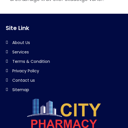
Site Link
About Us
Services
Terms & Condition
Privacy Policy
Contact us
Sitemap