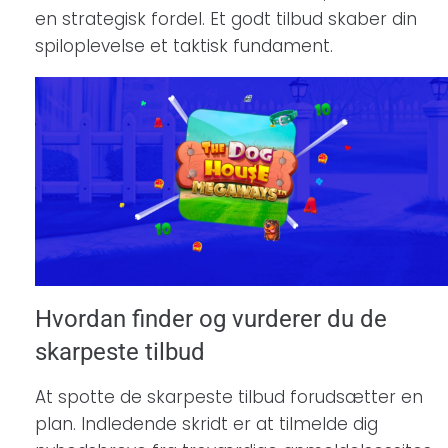
en strategisk fordel. Et godt tilbud skaber din
spiloplevelse et taktisk fundament.
Hvordan finder og vurderer du de
skarpeste tilbud
At spotte de skarpeste tilbud forudsætter en
plan. Indledende skridt er at tilmelde dig