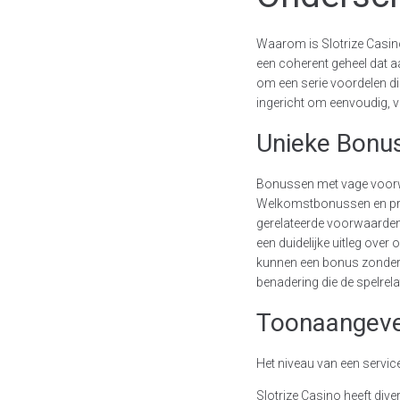
Waarom is Slotrize Casino
een coherent geheel dat a
om een serie voordelen di
ingericht om eenvoudig, veil
Unieke Bonu
Bonussen met vage voorwaa
Welkomstbonussen en prom
gerelateerde voorwaarden 
een duidelijke uitleg over
kunnen een bonus zonder 
benadering die de spelrelat
Toonaangeve
Het niveau van een service
Slotrize Casino heeft div