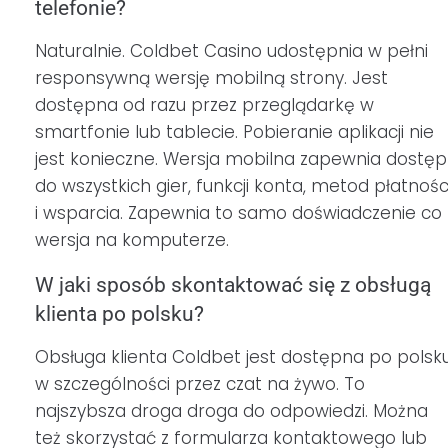
telefonie?
Naturalnie. Coldbet Casino udostępnia w pełni
responsywną wersję mobilną strony. Jest
dostępna od razu przez przeglądarkę w
smartfonie lub tablecie. Pobieranie aplikacji nie
jest konieczne. Wersja mobilna zapewnia dostęp
do wszystkich gier, funkcji konta, metod płatnośc
i wsparcia. Zapewnia to samo doświadczenie co
wersja na komputerze.
W jaki sposób skontaktować się z obsługą
klienta po polsku?
Obsługa klienta Coldbet jest dostępna po polsk
w szczególności przez czat na żywo. To
najszybsza droga droga do odpowiedzi. Można
też skorzystać z formularza kontaktowego lub