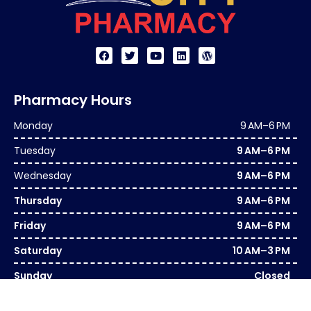
Pharmacy Hours
Monday
9 AM–6 PM
Tuesday
9 AM–6 PM
Wednesday
9 AM–6 PM
Thursday
9 AM–6 PM
Friday
9 AM–6 PM
Saturday
10 AM–3 PM
Sunday
Closed