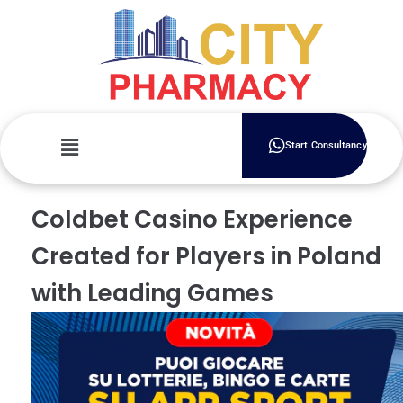
Start Consultancy
Coldbet Casino Experience
Created for Players in Poland
with Leading Games