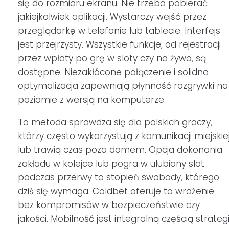
się do rozmiaru ekranu. Nie trzeba pobierać
jakiejkolwiek aplikacji. Wystarczy wejść przez
przeglądarkę w telefonie lub tablecie. Interfejs
jest przejrzysty. Wszystkie funkcje, od rejestracji
przez wpłaty po grę w sloty czy na żywo, są
dostępne. Niezakłócone połączenie i solidna
optymalizacja zapewniają płynność rozgrywki na
poziomie z wersją na komputerze.
To metoda sprawdza się dla polskich graczy,
którzy często wykorzystują z komunikacji miejskie
lub trawią czas poza domem. Opcja dokonania
zakładu w kolejce lub pogra w ulubiony slot
podczas przerwy to stopień swobody, którego
dziś się wymaga. Coldbet oferuje to wrażenie
bez kompromisów w bezpieczeństwie czy
jakości. Mobilność jest integralną częścią strategi