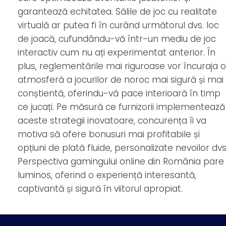
garantează echitatea. Sălile de joc cu realitate
virtuală ar putea fi în curând următorul dvs. loc
de joacă, cufundându-vă într-un mediu de joc
interactiv cum nu ați experimentat anterior. În
plus, reglementările mai riguroase vor încuraja o
atmosferă a jocurilor de noroc mai sigură și mai
conștientă, oferindu-vă pace interioară în timp
ce jucați. Pe măsură ce furnizorii implementează
aceste strategii inovatoare, concurența îi va
motiva să ofere bonusuri mai profitabile și
opțiuni de plată fluide, personalizate nevoilor dvs
Perspectiva gamingului online din România pare
luminos, oferind o experiență interesantă,
captivantă și sigură în viitorul apropiat.