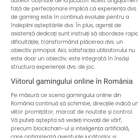
datelor obținute de la jucători. Acest angajamen
față de perfecționare implică că experiența dvs.
de gaming este în continuă evoluție pentru a
îndeplini așteptările dvs. În plus, agenții de
asistență dedicați sunt instruiți să abordeze rapi
dificultățile, transformând plăcerea dvs. un
obiectiv principal. Aici, satisfacția utilizatorului nu
este doar un obiectiv; este integrată în însăși
structura experienței dvs. de joc.
Viitorul gamingului online în România
Pe măsură ce scena gamingului online din
România continuă să schimbe, direcțiile indică u
viitor promițător, marcat de noutate și control.
Vă puteți aștepta să vedeți inovații de vârf,
precum blockchain-ul și inteligența artificială,
care optimizează aventurile jucătorilor și