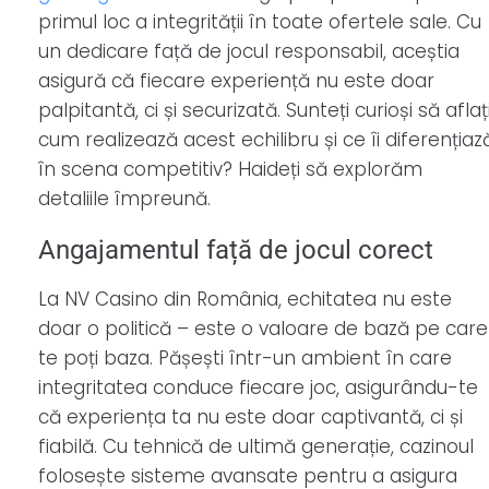
primul loc a integrității în toate ofertele sale. Cu
un dedicare față de jocul responsabil, aceștia
asigură că fiecare experiență nu este doar
palpitantă, ci și securizată. Sunteți curioși să aflaț
cum realizează acest echilibru și ce îi diferențiaz
în scena competitiv? Haideți să explorăm
detaliile împreună.
Angajamentul față de jocul corect
La NV Casino din România, echitatea nu este
doar o politică – este o valoare de bază pe care
te poți baza. Pășești într-un ambient în care
integritatea conduce fiecare joc, asigurându-te
că experiența ta nu este doar captivantă, ci și
fiabilă. Cu tehnică de ultimă generație, cazinoul
folosește sisteme avansate pentru a asigura