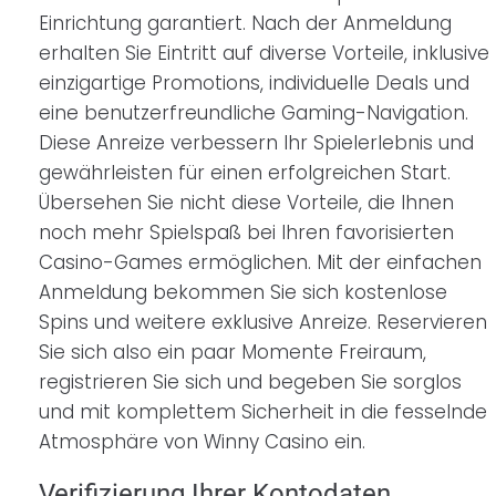
Einrichtung garantiert. Nach der Anmeldung
erhalten Sie Eintritt auf diverse Vorteile, inklusive
einzigartige Promotions, individuelle Deals und
eine benutzerfreundliche Gaming-Navigation.
Diese Anreize verbessern Ihr Spielerlebnis und
gewährleisten für einen erfolgreichen Start.
Übersehen Sie nicht diese Vorteile, die Ihnen
noch mehr Spielspaß bei Ihren favorisierten
Casino-Games ermöglichen. Mit der einfachen
Anmeldung bekommen Sie sich kostenlose
Spins und weitere exklusive Anreize. Reservieren
Sie sich also ein paar Momente Freiraum,
registrieren Sie sich und begeben Sie sorglos
und mit komplettem Sicherheit in die fesselnde
Atmosphäre von Winny Casino ein.
Verifizierung Ihrer Kontodaten