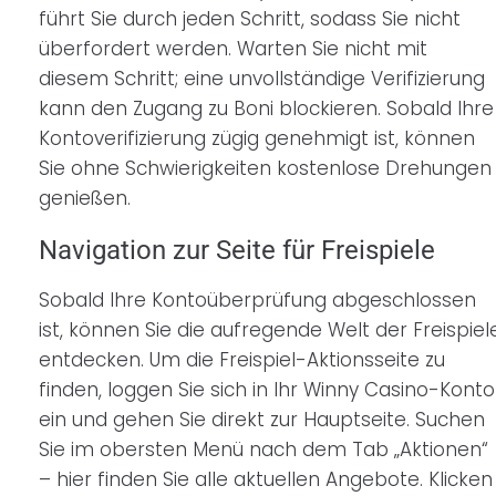
führt Sie durch jeden Schritt, sodass Sie nicht
überfordert werden. Warten Sie nicht mit
diesem Schritt; eine unvollständige Verifizierung
kann den Zugang zu Boni blockieren. Sobald Ihre
Kontoverifizierung zügig genehmigt ist, können
Sie ohne Schwierigkeiten kostenlose Drehungen
genießen.
Navigation zur Seite für Freispiele
Sobald Ihre Kontoüberprüfung abgeschlossen
ist, können Sie die aufregende Welt der Freispiel
entdecken. Um die Freispiel-Aktionsseite zu
finden, loggen Sie sich in Ihr Winny Casino-Konto
ein und gehen Sie direkt zur Hauptseite. Suchen
Sie im obersten Menü nach dem Tab „Aktionen“
– hier finden Sie alle aktuellen Angebote. Klicken