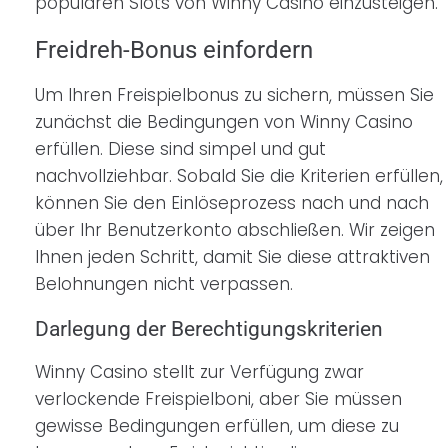
populären Slots von Winny Casino einzusteigen.
Freidreh-Bonus einfordern
Um Ihren Freispielbonus zu sichern, müssen Sie
zunächst die Bedingungen von Winny Casino
erfüllen. Diese sind simpel und gut
nachvollziehbar. Sobald Sie die Kriterien erfüllen,
können Sie den Einlöseprozess nach und nach
über Ihr Benutzerkonto abschließen. Wir zeigen
Ihnen jeden Schritt, damit Sie diese attraktiven
Belohnungen nicht verpassen.
Darlegung der Berechtigungskriterien
Winny Casino stellt zur Verfügung zwar
verlockende Freispielboni, aber Sie müssen
gewisse Bedingungen erfüllen, um diese zu