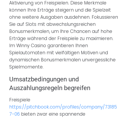
Aktivierung von Freispielen. Diese Merkmale
können Ihre Erträge steigern und die Spielzeit
ohne weitere Ausgaben ausdehnen. Fokussieren
Sie auf Slots mit abwechslungsreichen
Bonusmerkmalen, um Ihre Chancen auf hohe
Erträge während der Freispiele zu maximieren.
Im Winny Casino garantieren Ihnen
Spielautomaten mit vielfältigen Motiven und
dynamischen Bonusmerkmalen unvergessliche
Spielmomente.
Umsatzbedingungen und
Auszahlungsregeln begreifen
Freispiele
https://pitchbook.com/profiles/company/73185
7-06
bieten zwar eine spannende