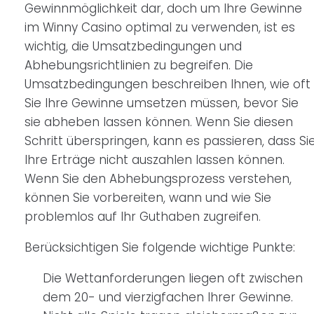
Gewinnmöglichkeit dar, doch um Ihre Gewinne
im Winny Casino optimal zu verwenden, ist es
wichtig, die Umsatzbedingungen und
Abhebungsrichtlinien zu begreifen. Die
Umsatzbedingungen beschreiben Ihnen, wie oft
Sie Ihre Gewinne umsetzen müssen, bevor Sie
sie abheben lassen können. Wenn Sie diesen
Schritt überspringen, kann es passieren, dass Si
Ihre Erträge nicht auszahlen lassen können.
Wenn Sie den Abhebungsprozess verstehen,
können Sie vorbereiten, wann und wie Sie
problemlos auf Ihr Guthaben zugreifen.
Berücksichtigen Sie folgende wichtige Punkte:
Die Wettanforderungen liegen oft zwischen
dem 20- und vierzigfachen Ihrer Gewinne.