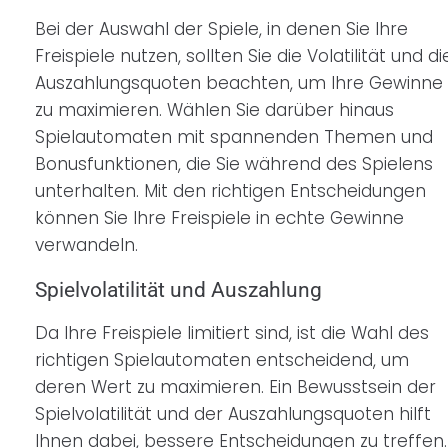
Bei der Auswahl der Spiele, in denen Sie Ihre
Freispiele nutzen, sollten Sie die Volatilität und di
Auszahlungsquoten beachten, um Ihre Gewinne
zu maximieren. Wählen Sie darüber hinaus
Spielautomaten mit spannenden Themen und
Bonusfunktionen, die Sie während des Spielens
unterhalten. Mit den richtigen Entscheidungen
können Sie Ihre Freispiele in echte Gewinne
verwandeln.
Spielvolatilität und Auszahlung
Da Ihre Freispiele limitiert sind, ist die Wahl des
richtigen Spielautomaten entscheidend, um
deren Wert zu maximieren. Ein Bewusstsein der
Spielvolatilität und der Auszahlungsquoten hilft
Ihnen dabei, bessere Entscheidungen zu treffen.