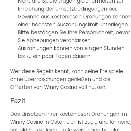
Nicht alle Spiele tragen gleichermaßen zur
Erreichung der Umsatzbedingungen bei.
Gewinne aus kostenlosen Drehungen könne
einer höchsten Auszahlungslimit unterliegen.
Bitte bestätigen Sie Ihre Persönlichkeit, bevor
Sie Abhebungen veranlassen.
Auszahlungen können von einigen Stunden
bis zu ein paar Tagen dauern.
Wer diese Regeln kennt, kann seine Freispiele
ohne Überraschungen genießen und die
Offerten von Winny Casino voll nutzen.
Fazit
Das Einsetzen Ihrer kostenlosen Drehungen im
Winny Casino in Österreich ist zügig und lohnend
sobald Sie die leichten Anweisungen befolgt