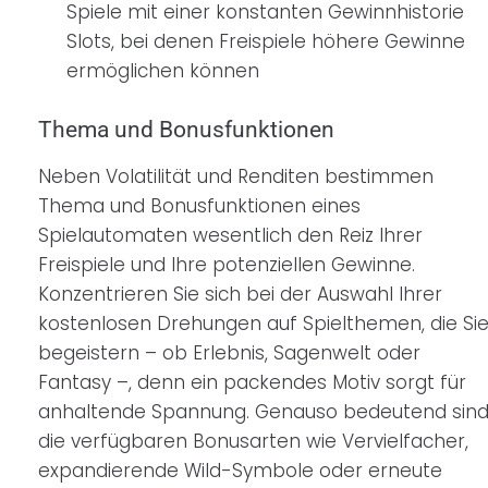
Spiele mit einer konstanten Gewinnhistorie
Slots, bei denen Freispiele höhere Gewinne
ermöglichen können
Thema und Bonusfunktionen
Neben Volatilität und Renditen bestimmen
Thema und Bonusfunktionen eines
Spielautomaten wesentlich den Reiz Ihrer
Freispiele und Ihre potenziellen Gewinne.
Konzentrieren Sie sich bei der Auswahl Ihrer
kostenlosen Drehungen auf Spielthemen, die Si
begeistern – ob Erlebnis, Sagenwelt oder
Fantasy –, denn ein packendes Motiv sorgt für
anhaltende Spannung. Genauso bedeutend sin
die verfügbaren Bonusarten wie Vervielfacher,
expandierende Wild-Symbole oder erneute