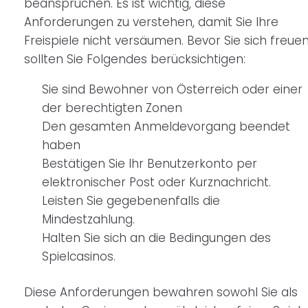
beanspruchen. Es ist wichtig, diese
Anforderungen zu verstehen, damit Sie Ihre
Freispiele nicht versäumen. Bevor Sie sich freuen
sollten Sie Folgendes berücksichtigen:
Sie sind Bewohner von Österreich oder einer
der berechtigten Zonen
Den gesamten Anmeldevorgang beendet
haben
Bestätigen Sie Ihr Benutzerkonto per
elektronischer Post oder Kurznachricht.
Leisten Sie gegebenenfalls die
Mindestzahlung.
Halten Sie sich an die Bedingungen des
Spielcasinos.
Diese Anforderungen bewahren sowohl Sie als