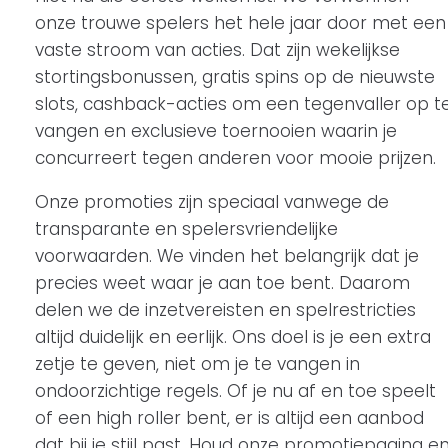
onze trouwe spelers het hele jaar door met een
vaste stroom van acties. Dat zijn wekelijkse
stortingsbonussen, gratis spins op de nieuwste
slots, cashback-acties om een tegenvaller op t
vangen en exclusieve toernooien waarin je
concurreert tegen anderen voor mooie prijzen.
Onze promoties zijn speciaal vanwege de
transparante en spelersvriendelijke
voorwaarden. We vinden het belangrijk dat je
precies weet waar je aan toe bent. Daarom
delen we de inzetvereisten en spelrestricties
altijd duidelijk en eerlijk. Ons doel is je een extra
zetje te geven, niet om je te vangen in
ondoorzichtige regels. Of je nu af en toe speelt
of een high roller bent, er is altijd een aanbod
dat bij je stijl past. Houd onze promotiepagina e