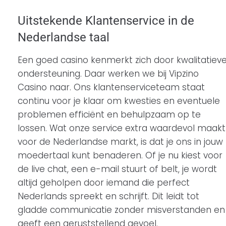
Uitstekende Klantenservice in de
Nederlandse taal
Een goed casino kenmerkt zich door kwalitatiev
ondersteuning. Daar werken we bij Vipzino
Casino naar. Ons klantenserviceteam staat
continu voor je klaar om kwesties en eventuele
problemen efficiënt en behulpzaam op te
lossen. Wat onze service extra waardevol maakt
voor de Nederlandse markt, is dat je ons in jouw
moedertaal kunt benaderen. Of je nu kiest voor
de live chat, een e-mail stuurt of belt, je wordt
altijd geholpen door iemand die perfect
Nederlands spreekt en schrijft. Dit leidt tot
gladde communicatie zonder misverstanden en
geeft een geruststellend gevoel.