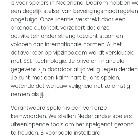
is voor spelers in Nederland. Daarom hebben w
een degelijk stelsel van beveiligingsmaatregelen
opgetuigd. Onze licentie, verstrekt door een
erkende autoriteit, verzekert dat onze
activiteiten onder streng toezicht staan en
voldoen aan internationale normen. Al het
dataverkeer op vipzinoo.com wordt versleuteld
met SSL-technologie. Je privé en financiële
gegevens zijn daardoor altijd veilig tegen derden
Je kunt met een kalm hart bij ons spelen,
wetende dat we jouw veiligheid net zo ernstig
nemen als jij.
Verantwoord spelen is een van onze
kernwaarden. We stellen Nederlandse spelers
uiteenlopende tools om het spelgenot gezond
te houden. Bijvoorbeeld instelbare