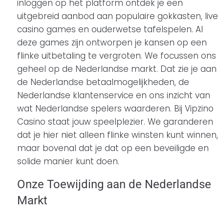
inloggen op het platform ontdek je een
uitgebreid aanbod aan populaire gokkasten, live
casino games en ouderwetse tafelspelen. Al
deze games zijn ontworpen je kansen op een
flinke uitbetaling te vergroten. We focussen ons
geheel op de Nederlandse markt. Dat zie je aan
de Nederlandse betaalmogelijkheden, de
Nederlandse klantenservice en ons inzicht van
wat Nederlandse spelers waarderen. Bij Vipzino
Casino staat jouw speelplezier. We garanderen
dat je hier niet alleen flinke winsten kunt winnen,
maar bovenal dat je dat op een beveiligde en
solide manier kunt doen.
Onze Toewijding aan de Nederlandse
Markt