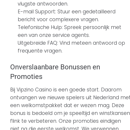
vlugste antwoorden.
E-mail Support: Stuur een gedetailleerd
bericht voor complexere vragen.
Telefonische Hulp: Spreek persoonlijk met
een van onze service agents.
Uitgebreide FAQ: Vind meteen antwoord op
frequente vragen.
Onverslaanbare Bonussen en
Promoties
Bij Vipzino Casino is een goede start. Daarom
ontvangen we nieuwe spelers uit Nederland me
een welkomstpakket dat er wezen mag. Deze
bonus is bedoeld om je speeltijd en winstkansen
flink te verbeteren. Onze promoties eindigen
niet na die eerste welkomst. We verwennen