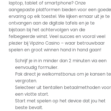
laptop, tablet of smartphone? Onze
aangepaste platformen bieden voor een goed
ervaring op elk toestel. We kijken ernaar uit je te
ontvangen aan de digitale tafels en je te
bijstaan bij het achtervolgen van die
felbegeerde winst. Veel succes en vooral veel
plezier bij Vipzino Casino – waar betrouwbaar
spelen en groot winnen hand in hand gaan!
Schrijf je in in minder dan 2 minuten via een
eenvoudig formulier.
Pak direct je welkomstbonus om je kansen te
vergroten.
Selecteer uit tientallen betaalmethoden voor
een vlotte start.
Start met spelen op het device dat jou het
beste bevalt.