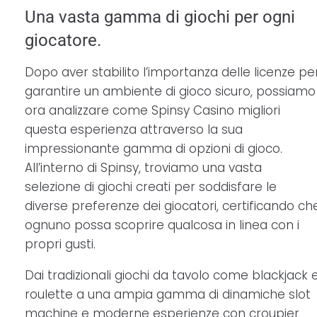
Una vasta gamma di giochi per ogni
giocatore.
Dopo aver stabilito l’importanza delle licenze pe
garantire un ambiente di gioco sicuro, possiamo
ora analizzare come Spinsy Casino migliori
questa esperienza attraverso la sua
impressionante gamma di opzioni di gioco.
All’interno di Spinsy, troviamo una vasta
selezione di giochi creati per soddisfare le
diverse preferenze dei giocatori, certificando ch
ognuno possa scoprire qualcosa in linea con i
propri gusti.
Dai tradizionali giochi da tavolo come blackjack 
roulette a una ampia gamma di dinamiche slot
machine e moderne esperienze con croupier