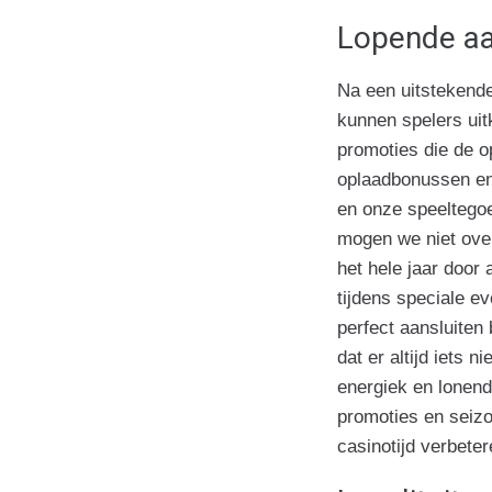
Lopende aa
Na een uitstekend
kunnen spelers uit
promoties die de 
oplaadbonussen en
en onze speeltegoe
mogen we niet ove
het hele jaar door
tijdens speciale e
perfect aansluiten
dat er altijd iets 
energiek en lonend 
promoties en seiz
casinotijd verbete