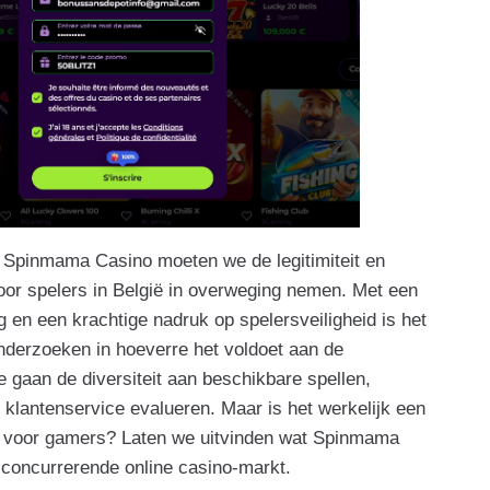
r Spinmama Casino moeten we de legitimiteit en
or spelers in België in overweging nemen. Met een
 en een krachtige nadruk op spelersveiligheid is het
nderzoeken in hoeverre het voldoet aan de
e gaan de diversiteit aan beschikbare spellen,
klantenservice evalueren. Maar is het werkelijk een
e voor gamers? Laten we uitvinden wat Spinmama
 concurrerende online casino-markt.