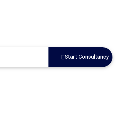
Start Consultancy