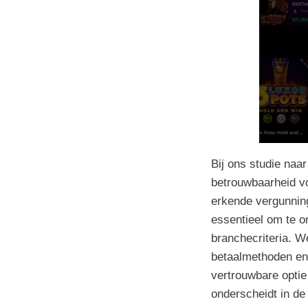
Bij ons studie naa
betrouwbaarheid vo
erkende vergunning
essentieel om te o
branchecriteria. W
betaalmethoden en 
vertrouwbare opti
onderscheidt in de