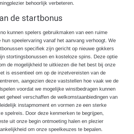
mingplezier behoorlijk verbeteren.
van de startbonus
no kunnen spelers gebruikmaken van een ruime
 hun speelervaring vanaf het aanvang verhoogt. We
tbonussen specifiek zijn gericht op nieuwe gokkers
zijn stortingsbonussen en kosteloze spins. Deze optie
om de mogelijkheid te uitkiezen die het best bij onze
 Het is essentieel om op de inzetvereisten van de
entreren, aangezien deze vaststellen hoe vaak we de
spelen voordat we mogelijke winstbedragen kunnen
 het geheel verschaffen de welkomstaanbiedingen van
eidelijk instapmoment en vormen ze een sterke
e spelreis. Door deze kenmerken te begrijpen,
te uit onze begin ontmoeting halen en plezier
ankelijkheid om onze speelkeuzes te bepalen.