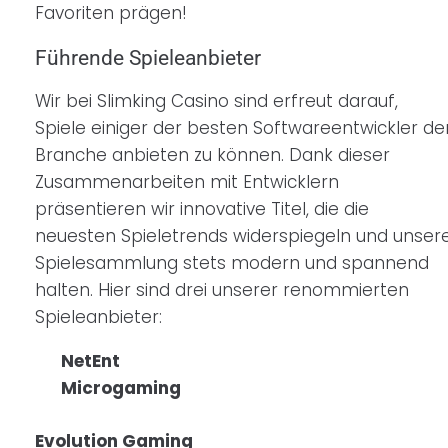
Favoriten prägen!
Führende Spieleanbieter
Wir bei Slimking Casino sind erfreut darauf,
Spiele einiger der besten Softwareentwickler de
Branche anbieten zu können. Dank dieser
Zusammenarbeiten mit Entwicklern
präsentieren wir innovative Titel, die die
neuesten Spieletrends widerspiegeln und unser
Spielesammlung stets modern und spannend
halten. Hier sind drei unserer renommierten
Spieleanbieter:
NetEnt
Microgaming
Evolution Gaming