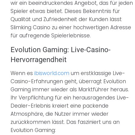
wir ein beeindruckendes Angebot, das für jeden
Spieler etwas bietet. Dieses Bekenntnis für
Qualität und Zufriedenheit der Kunden lässt
Slimking Casino zu einer hochwertigen Adresse
für aufregende Spielerlebnisse.
Evolution Gaming: Live-Casino-
Hervorragendheit
Wenn es
ibisworld.com
um erstklassige Live-
Casino-Erfahrungen geht, überragt Evolution
Gaming immer wieder als Marktführer heraus.
Ihr Verpflichtung für ein herausragendes Live-
Dealer-Erlebnis kreiert eine packende
Atmosphäre, die Nutzer immer wieder
zurückkommen lässt. Das fasziniert uns an
Evolution Gaming: