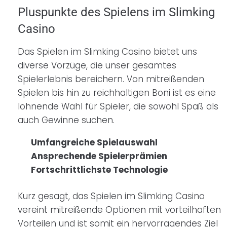
Pluspunkte des Spielens im Slimking
Casino
Das Spielen im Slimking Casino bietet uns
diverse Vorzüge, die unser gesamtes
Spielerlebnis bereichern. Von mitreißenden
Spielen bis hin zu reichhaltigen Boni ist es eine
lohnende Wahl für Spieler, die sowohl Spaß als
auch Gewinne suchen.
Umfangreiche Spielauswahl
Ansprechende Spielerprämien
Fortschrittlichste Technologie
Kurz gesagt, das Spielen im Slimking Casino
vereint mitreißende Optionen mit vorteilhaften
Vorteilen und ist somit ein hervorragendes Ziel