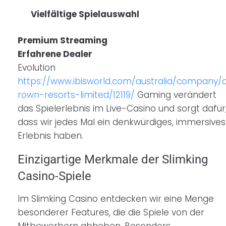
Vielfältige Spielauswahl
Premium Streaming
Erfahrene Dealer
Evolution
https://www.ibisworld.com/australia/company/
rown-resorts-limited/12119/
Gaming verändert
das Spielerlebnis im Live-Casino und sorgt dafür
dass wir jedes Mal ein denkwürdiges, immersives
Erlebnis haben.
Einzigartige Merkmale der Slimking
Casino-Spiele
Im Slimking Casino entdecken wir eine Menge
besonderer Features, die die Spiele von der