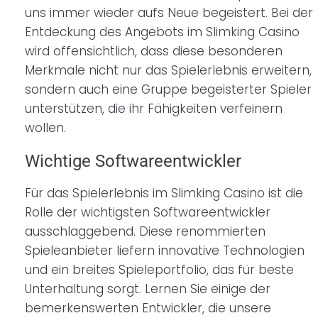
uns immer wieder aufs Neue begeistert. Bei der
Entdeckung des Angebots im Slimking Casino
wird offensichtlich, dass diese besonderen
Merkmale nicht nur das Spielerlebnis erweitern,
sondern auch eine Gruppe begeisterter Spieler
unterstützen, die ihr Fähigkeiten verfeinern
wollen.
Wichtige Softwareentwickler
Für das Spielerlebnis im Slimking Casino ist die
Rolle der wichtigsten Softwareentwickler
ausschlaggebend. Diese renommierten
Spieleanbieter liefern innovative Technologien
und ein breites Spieleportfolio, das für beste
Unterhaltung sorgt. Lernen Sie einige der
bemerkenswerten Entwickler, die unsere