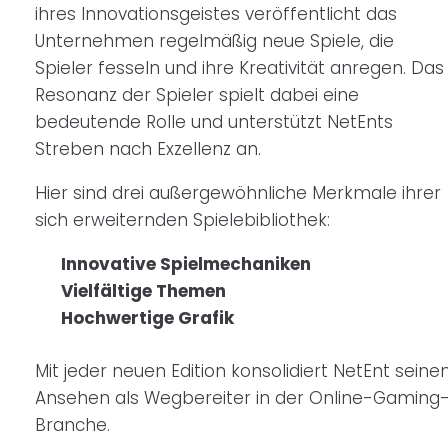
ihres Innovationsgeistes veröffentlicht das
Unternehmen regelmäßig neue Spiele, die
Spieler fesseln und ihre Kreativität anregen. Das
Resonanz der Spieler spielt dabei eine
bedeutende Rolle und unterstützt NetEnts
Streben nach Exzellenz an.
Hier sind drei außergewöhnliche Merkmale ihrer
sich erweiternden Spielebibliothek:
Innovative Spielmechaniken
Vielfältige Themen
Hochwertige Grafik
Mit jeder neuen Edition konsolidiert NetEnt seine
Ansehen als Wegbereiter in der Online-Gaming
Branche.