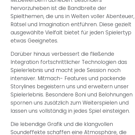
Mitbewerbern abheben. Besonders
hervorzuheben ist die Bandbreite der
Spielthemen, die uns in Welten voller Abenteuer,
Rätsel und Imagination entführen. Diese gezielt
ausgewählte Vielfalt bietet für jeden Spielertyp
etwas Geeignetes.
Darüber hinaus verbessert die fließende
Integration fortschrittlicher Technologien das
Spielerlebnis und macht jede Session noch
intensiver. Mitmach- Features und packende
Storylines begeistern uns und erweitern unser
Spielerlebnis. Besondere Boni und Belohnungen
spornen uns zusätzlich zum Weiterspielen und
lassen uns vollständig in jedes Spiel einsteigen.
Die lebendige Grafik und die klangvollen
Soundeffekte schaffen eine Atmosphäre, die