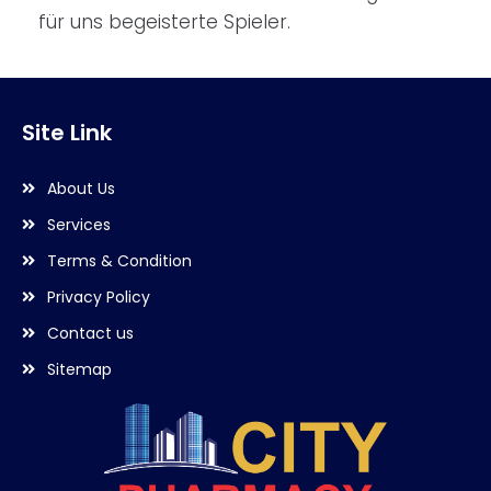
für uns begeisterte Spieler.
Site Link
About Us
Services
Terms & Condition
Privacy Policy
Contact us
Sitemap