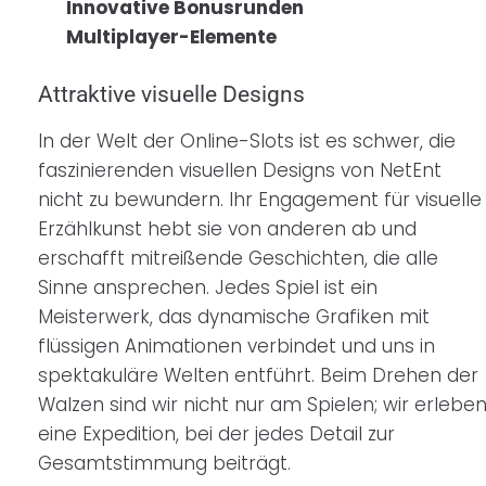
Innovative Bonusrunden
Multiplayer-Elemente
Attraktive visuelle Designs
In der Welt der Online-Slots ist es schwer, die
faszinierenden visuellen Designs von NetEnt
nicht zu bewundern. Ihr Engagement für visuelle
Erzählkunst hebt sie von anderen ab und
erschafft mitreißende Geschichten, die alle
Sinne ansprechen. Jedes Spiel ist ein
Meisterwerk, das dynamische Grafiken mit
flüssigen Animationen verbindet und uns in
spektakuläre Welten entführt. Beim Drehen der
Walzen sind wir nicht nur am Spielen; wir erlebe
eine Expedition, bei der jedes Detail zur
Gesamtstimmung beiträgt.