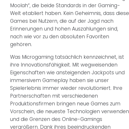
Moolah“, die beide Standards in der Gaming-
Welt etabliert haben. Kein Geheimnis, dass diese
Games bei Nutzern, die auf der Jagd nach
Erinnerungen und hohen Auszahlungen sind,
nach wie vor zu den absoluten Favoriten
gehören.
Was Microgaming tatsächlich kennzeichnet, ist
ihre Innovationsfähigkeit. Mit wegweisenden
Eigenschaften wie ansteigenden Jackpots und
immersivem Gameplay haben sie unser
Spielerlebnis immer wieder revolutioniert. Ihre
Partnerschaften mit verschiedenen
Produktionsfirmen bringen neue Games zum
Vorschein, die neueste Technologien verwenden
und die Grenzen des Online-Gamings
vergrößern. Dank ihres beeindruckenden