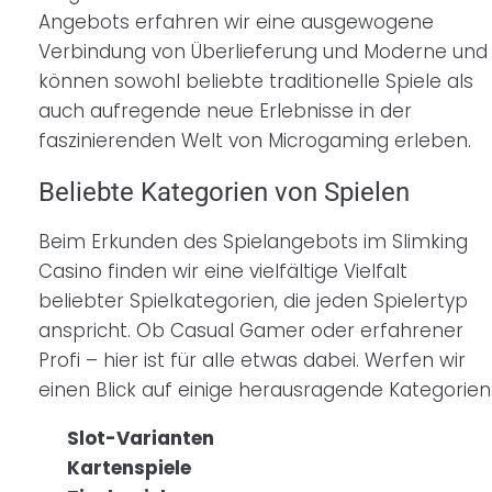
Angebots erfahren wir eine ausgewogene
Verbindung von Überlieferung und Moderne und
können sowohl beliebte traditionelle Spiele als
auch aufregende neue Erlebnisse in der
faszinierenden Welt von Microgaming erleben.
Beliebte Kategorien von Spielen
Beim Erkunden des Spielangebots im Slimking
Casino finden wir eine vielfältige Vielfalt
beliebter Spielkategorien, die jeden Spielertyp
anspricht. Ob Casual Gamer oder erfahrener
Profi – hier ist für alle etwas dabei. Werfen wir
einen Blick auf einige herausragende Kategorien
Slot-Varianten
Kartenspiele