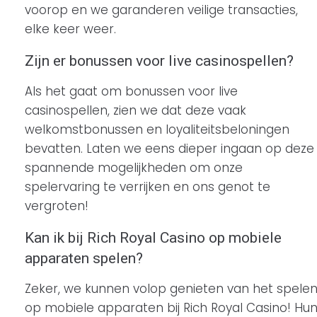
voorop en we garanderen veilige transacties,
elke keer weer.
Zijn er bonussen voor live casinospellen?
Als het gaat om bonussen voor live
casinospellen, zien we dat deze vaak
welkomstbonussen en loyaliteitsbeloningen
bevatten. Laten we eens dieper ingaan op deze
spannende mogelijkheden om onze
spelervaring te verrijken en ons genot te
vergroten!
Kan ik bij Rich Royal Casino op mobiele
apparaten spelen?
Zeker, we kunnen volop genieten van het spele
op mobiele apparaten bij Rich Royal Casino! Hu