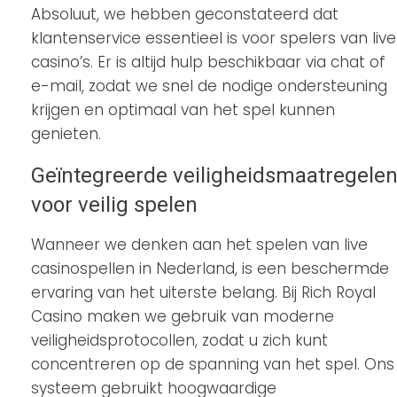
Absoluut, we hebben geconstateerd dat
klantenservice essentieel is voor spelers van live
casino’s. Er is altijd hulp beschikbaar via chat of
e-mail, zodat we snel de nodige ondersteuning
krijgen en optimaal van het spel kunnen
genieten.
Geïntegreerde veiligheidsmaatregele
voor veilig spelen
Wanneer we denken aan het spelen van live
casinospellen in Nederland, is een beschermde
ervaring van het uiterste belang. Bij Rich Royal
Casino maken we gebruik van moderne
veiligheidsprotocollen, zodat u zich kunt
concentreren op de spanning van het spel. Ons
systeem gebruikt hoogwaardige