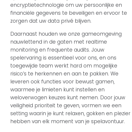
encryptietechnologie om uw persoonlijke en
financiële gegevens te beveiligen en ervoor te
zorgen dat uw data privé blijven.
Daarnaast houden we onze gameomgeving
nauwlettend in de gaten met realtime
monitoring en frequente audits. Jouw
spelervaring is essentieel voor ons, en ons
toegewijde team werkt hard om mogelijke
risico’s te herkennen en aan te pakken. We
leveren ook functies voor bewust gamen,
waarmee je limieten kunt instellen en
weloverwogen keuzes kunt nemen. Door jouw
veiligheid prioriteit te geven, vormen we een
setting waarin je kunt relaxen, gokken en plezier
hebben van elk moment van je spelavontuur.