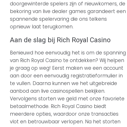
doorgewinterde spelers zijn of nieuwkomers, de
bekoring van live dealer games garandeert een
spannende spelervaring die ons telkens
opnieuw laat terugkomen.
Aan de slag bij Rich Royal Casino
Benieuwd hoe eenvoudig het is om de spanning
van Rich Royal Casino te ontdekken? Wij helpen
je graag op weg! Eerst maken we een account
aan door een eenvoudig registratieformulier in
te vullen. Daarna kunnen we het uitgebreide
aanbod aan live casinospellen bekijken.
Vervolgens storten we geld met onze favoriete
betaalmethode. Rich Royal Casino biedt
meerdere opties, waardoor onze transacties
vlot en betrouwbaar verlopen. Na het storten