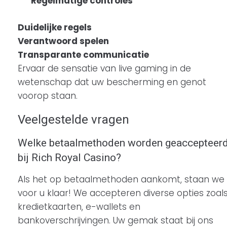
Regelmatige controles
Duidelijke regels
Verantwoord spelen
Transparante communicatie
Ervaar de sensatie van live gaming in de
wetenschap dat uw bescherming en genot
voorop staan.
Veelgestelde vragen
Welke betaalmethoden worden geaccepteer
bij Rich Royal Casino?
Als het op betaalmethoden aankomt, staan we
voor u klaar! We accepteren diverse opties zoal
kredietkaarten, e-wallets en
bankoverschrijvingen. Uw gemak staat bij ons