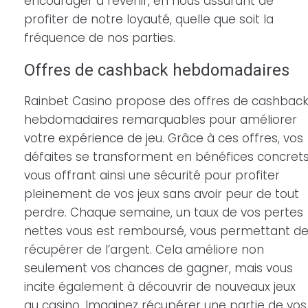
encourager à revenir, en nous assurant de
profiter de notre loyauté, quelle que soit la
fréquence de nos parties.
Offres de cashback hebdomadaires
Rainbet Casino propose des offres de cashbac
hebdomadaires remarquables pour améliorer
votre expérience de jeu. Grâce à ces offres, vos
défaites se transforment en bénéfices concrets
vous offrant ainsi une sécurité pour profiter
pleinement de vos jeux sans avoir peur de tout
perdre. Chaque semaine, un taux de vos pertes
nettes vous est remboursé, vous permettant d
récupérer de l’argent. Cela améliore non
seulement vos chances de gagner, mais vous
incite également à découvrir de nouveaux jeux
au casino. Imaginez récupérer une partie de vos