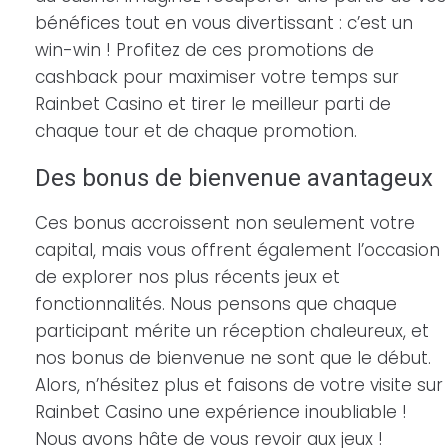
bénéfices tout en vous divertissant : c’est un
win-win ! Profitez de ces promotions de
cashback pour maximiser votre temps sur
Rainbet Casino et tirer le meilleur parti de
chaque tour et de chaque promotion.
Des bonus de bienvenue avantageux
Ces bonus accroissent non seulement votre
capital, mais vous offrent également l’occasion
de explorer nos plus récents jeux et
fonctionnalités. Nous pensons que chaque
participant mérite un réception chaleureux, et
nos bonus de bienvenue ne sont que le début.
Alors, n’hésitez plus et faisons de votre visite sur
Rainbet Casino une expérience inoubliable !
Nous avons hâte de vous revoir aux jeux !