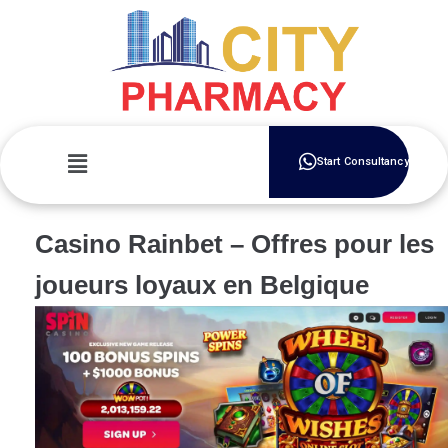
Start Consultancy
Casino Rainbet – Offres pour les
joueurs loyaux en Belgique