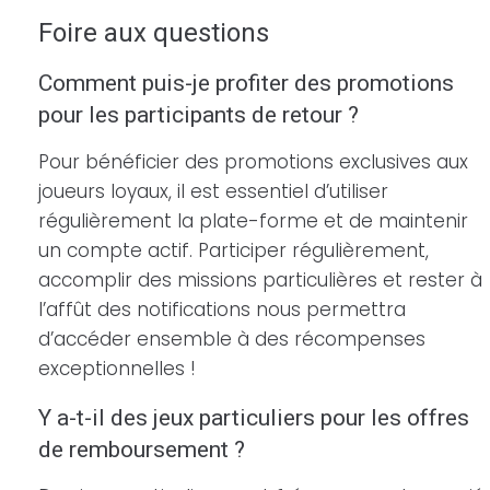
Foire aux questions
Comment puis-je profiter des promotions
pour les participants de retour ?
Pour bénéficier des promotions exclusives aux
joueurs loyaux, il est essentiel d’utiliser
régulièrement la plate-forme et de maintenir
un compte actif. Participer régulièrement,
accomplir des missions particulières et rester à
l’affût des notifications nous permettra
d’accéder ensemble à des récompenses
exceptionnelles !
Y a-t-il des jeux particuliers pour les offres
de remboursement ?