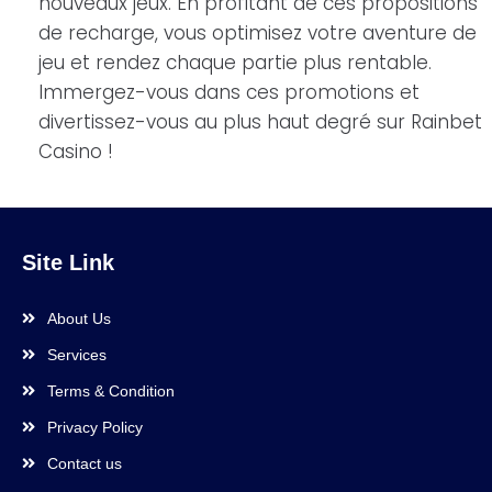
nouveaux jeux. En profitant de ces propositions
de recharge, vous optimisez votre aventure de
jeu et rendez chaque partie plus rentable.
Immergez-vous dans ces promotions et
divertissez-vous au plus haut degré sur Rainbet
Casino !
Site Link
About Us
Services
Terms & Condition
Privacy Policy
Contact us