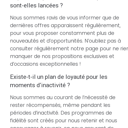
sont-elles lancées ?
Nous sommes ravis de vous informer que de
dernières offres apparaissent régulièrement,
pour vous proposer constamment plus de
nouveautés et d’opportunités. N’oubliez pas à
consulter régulièrement notre page pour ne rie
manquer de nos propositions exclusives et
d’occasions exceptionnelles !
Existe-t-il un plan de loyauté pour les
moments d’inactivité ?
Nous sommes au courant de l’nécessité de
rester récompensés, même pendant les
périodes d’inactivité. Des programmes de
fidélité sont créés pour nous retenir et nous