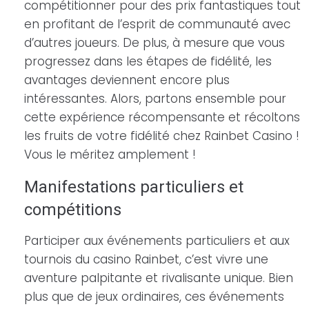
compétitionner pour des prix fantastiques tout
en profitant de l’esprit de communauté avec
d’autres joueurs. De plus, à mesure que vous
progressez dans les étapes de fidélité, les
avantages deviennent encore plus
intéressantes. Alors, partons ensemble pour
cette expérience récompensante et récoltons
les fruits de votre fidélité chez Rainbet Casino !
Vous le méritez amplement !
Manifestations particuliers et
compétitions
Participer aux événements particuliers et aux
tournois du casino Rainbet, c’est vivre une
aventure palpitante et rivalisante unique. Bien
plus que de jeux ordinaires, ces événements