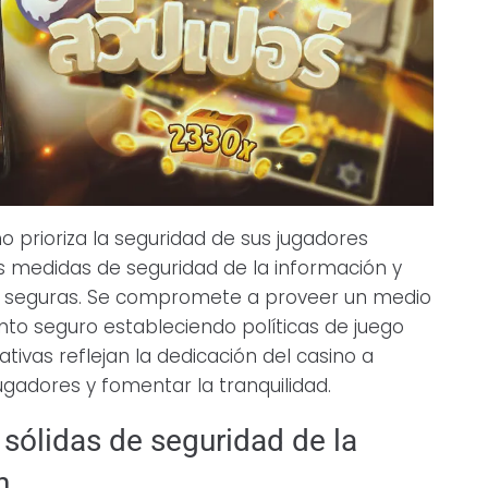
 prioriza la seguridad de sus jugadores
s medidas de seguridad de la información y
 seguras. Se compromete a proveer un medio
nto seguro estableciendo políticas de juego
ciativas reflejan la dedicación del casino a
ugadores y fomentar la tranquilidad.
 sólidas de seguridad de la
n