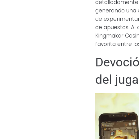
detalladamente 
generando una 
de experimentar
de apuestas. Al 
Kingmaker Casin
favorita entre l
Devoció
del jug