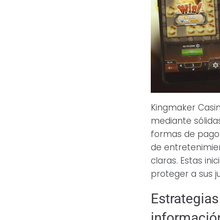
Kingmaker Casino
mediante sólida
formas de pago
de entretenimie
claras. Estas ini
proteger a sus j
Estrategias
informació