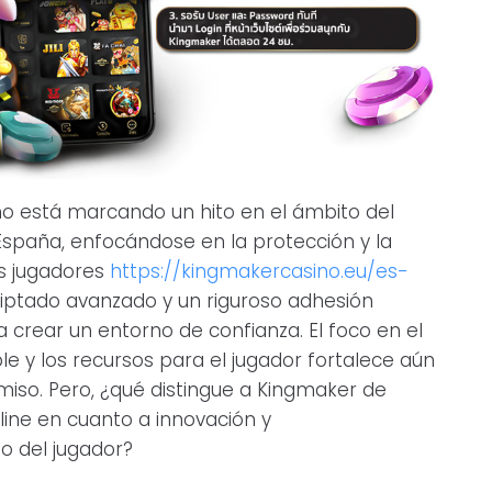
o está marcando un hito en el ámbito del
España, enfocándose en la protección y la
s jugadores
https://kingmakercasino.eu/es-
riptado avanzado y un riguroso adhesión
 crear un entorno de confianza. El foco en el
e y los recursos para el jugador fortalece aún
so. Pero, ¿qué distingue a Kingmaker de
line en cuanto a innovación y
 del jugador?