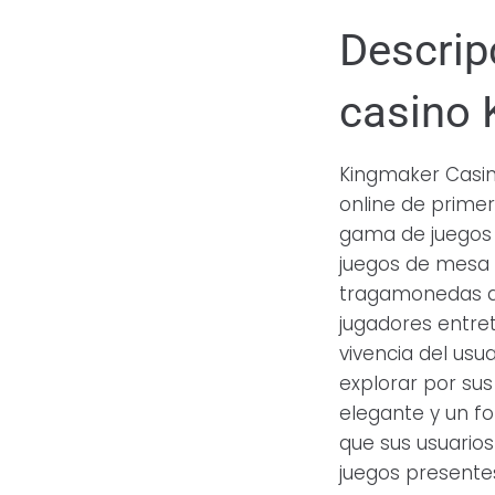
Descrip
casino 
Kingmaker Casin
online de prime
gama de juegos 
juegos de mesa 
tragamonedas de 
jugadores entre
vivencia del usu
explorar por sus
elegante y un fo
que sus usuarios
juegos presentes