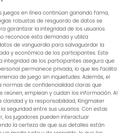
s juegos en línea continúan ganando fama,
egias robustas de resguardo de datos se
ra garantizar la integridad de los usuarios.
o reconoce esta demanda y utiliza
datos de vanguardia para salvaguardar la
ada y económica de los participantes. Este
a integridad de los participantes asegura que
ersonal permanece privada, lo que les facilita
riencia de juego sin inquietudes. Además, el
a normas de confidencialidad claras que
 reúnen, emplean y cuidan los información. Al
la claridad y la responsabilidad, Kingmaker
la seguridad entre sus usuarios. Con estas
r, los jugadores pueden interactuar
endo la certeza de que sus detalles están