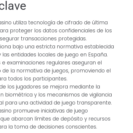
clave
ino utiliza tecnología de cifrado de última
ra proteger los datos confidenciales de los
segurar transacciones protegidas.
ciona bajo una estricta normativa establecida
 las entidades locales de juego en España.
s e examinaciones regulares aseguran el
 de la normativa de juegos, promoviendo el
ara todos los participantes.
de los jugadores se mejora mediante la
 biométrica y los mecanismos de vigilancia
l para una actividad de juego transparente.
sino promueve iniciativas de juego
que abarcan límites de depósito y recursos
ra la toma de decisiones conscientes.