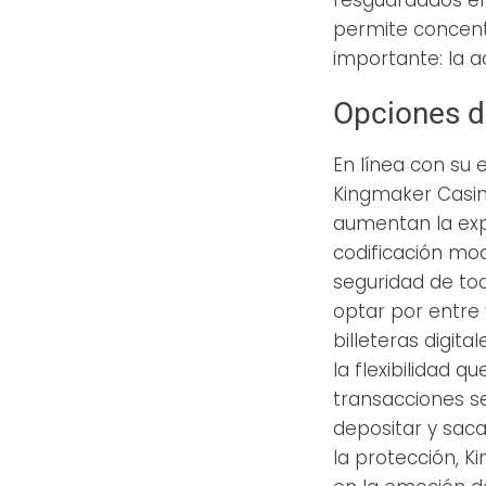
resguardados en 
permite concent
importante: la a
Opciones d
En línea con su 
Kingmaker Casin
aumentan la exp
codificación mod
seguridad de to
optar por entre
billeteras digita
la flexibilidad 
transacciones seg
depositar y sacar
la protección, K