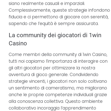
siano realmente casuali e imparziali.
Complessivamente, queste strategie infondono
fiducia e ci permettono di giocare con serenità,
sapendo che l’equità è sempre assicurata.
La community dei giocatori di 1win
Casino
Come membri della community di 1win Casino,
tutti noi capiamo l’importanza di interagire con
gli altri giocatori per ottimizzare la nostra
avventura di gioco generale. Condividendo
strategie vincenti, i giocatori non solo coltivano
un sentimento di cameratismo, ma migliorano
anche le proprie competenze individuali grazie
alla conoscenza collettiva. Questo ambiente
collaborativo incoraggia l’apprendimento