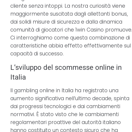
cliente senza intoppi. La nostra curiosità viene
maggiormente suscitata dagli allettanti bonus,
dai solidi misure di sicurezza e dalla dinamica
comunità di giocatori che 1win Casino promuove
Ci interroghiamo come questa combinazione di
caratteristiche abbia effetto effettivamente sul
capacità di successo.
L’sviluppo del scommesse online in
Italia
Il gambling online in Italia ha registrato una
aumento significativa nell’ultimo decade, spinta
dai progressi tecnologici e dai cambiamenti
normativi. È stato visto che le cambiamenti
regolamentari proattive del autorità italiano
hanno costituito un contesto sicuro che ha