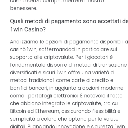
casinò senza compromettere il nostro
benessere.
Quali metodi di pagamento sono accettati d
1win Casino?
Analizziamo le opzioni di pagamento disponibili a
casinò 1win, soffermandoci in particolare sul
supporto alle criptovalute. Per i giocatori è
fondamentale disporre di metodi di transazione
diversificati e sicuri. 1win offre una varietà di
metodi tradizionali come carte di credito e
bonifici bancari, in aggiunta a opzioni moderne
come i portafogli elettronici. È notevole il fatto
che abbiano integrato le criptovalute, tra cui
Bitcoin ed Ethereum, assicurando flessibilità e
semplicità a coloro che optano per le valute
digitali. Bilanciando innovazione e sicurezza, 1win