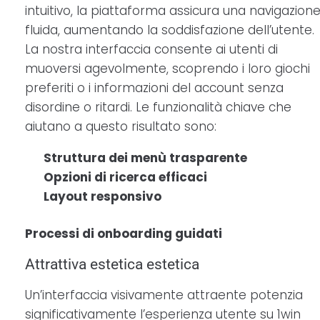
intuitivo, la piattaforma assicura una navigazion
fluida, aumentando la soddisfazione dell’utente.
La nostra interfaccia consente ai utenti di
muoversi agevolmente, scoprendo i loro giochi
preferiti o i informazioni del account senza
disordine o ritardi. Le funzionalità chiave che
aiutano a questo risultato sono:
Struttura dei menù trasparente
Opzioni di ricerca efficaci
Layout responsivo
Processi di onboarding guidati
Attrattiva estetica estetica
Un’interfaccia visivamente attraente potenzia
significativamente l’esperienza utente su 1win