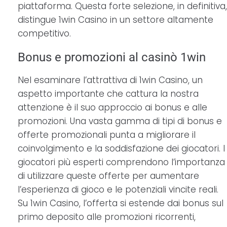
piattaforma. Questa forte selezione, in definitiva,
distingue 1win Casino in un settore altamente
competitivo.
Bonus e promozioni al casinò 1win
Nel esaminare l’attrattiva di 1win Casino, un
aspetto importante che cattura la nostra
attenzione è il suo approccio ai bonus e alle
promozioni. Una vasta gamma di tipi di bonus e
offerte promozionali punta a migliorare il
coinvolgimento e la soddisfazione dei giocatori. I
giocatori più esperti comprendono l’importanza
di utilizzare queste offerte per aumentare
l’esperienza di gioco e le potenziali vincite reali.
Su 1win Casino, l’offerta si estende dai bonus sul
primo deposito alle promozioni ricorrenti,