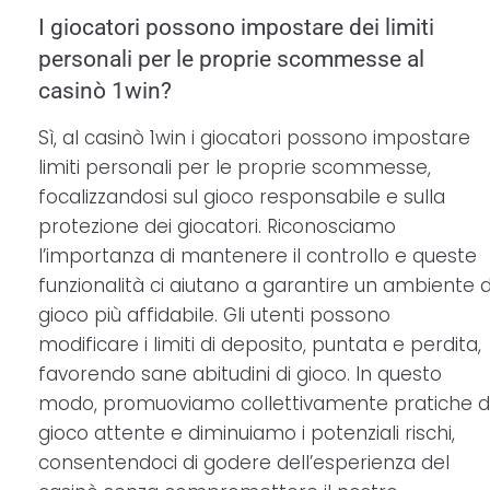
I giocatori possono impostare dei limiti
personali per le proprie scommesse al
casinò 1win?
Sì, al casinò 1win i giocatori possono impostare
limiti personali per le proprie scommesse,
focalizzandosi sul gioco responsabile e sulla
protezione dei giocatori. Riconosciamo
l’importanza di mantenere il controllo e queste
funzionalità ci aiutano a garantire un ambiente d
gioco più affidabile. Gli utenti possono
modificare i limiti di deposito, puntata e perdita,
favorendo sane abitudini di gioco. In questo
modo, promuoviamo collettivamente pratiche d
gioco attente e diminuiamo i potenziali rischi,
consentendoci di godere dell’esperienza del