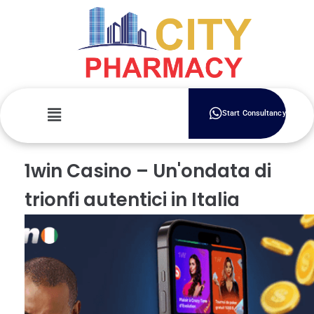
Start Consultancy
1win Casino – Un'ondata di
trionfi autentici in Italia