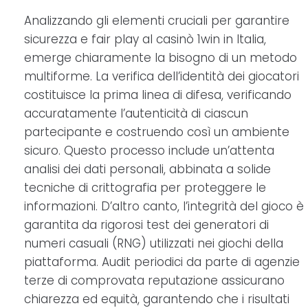
Analizzando gli elementi cruciali per garantire
sicurezza e fair play al casinò 1win in Italia,
emerge chiaramente la bisogno di un metodo
multiforme. La verifica dell’identità dei giocatori
costituisce la prima linea di difesa, verificando
accuratamente l’autenticità di ciascun
partecipante e costruendo così un ambiente
sicuro. Questo processo include un’attenta
analisi dei dati personali, abbinata a solide
tecniche di crittografia per proteggere le
informazioni. D’altro canto, l’integrità del gioco è
garantita da rigorosi test dei generatori di
numeri casuali (RNG) utilizzati nei giochi della
piattaforma. Audit periodici da parte di agenzie
terze di comprovata reputazione assicurano
chiarezza ed equità, garantendo che i risultati