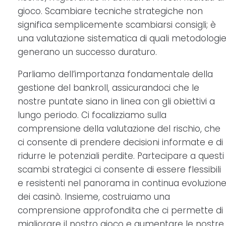
gioco. Scambiare tecniche strategiche non
significa semplicemente scambiarsi consigli; è
una valutazione sistematica di quali metodologi
generano un successo duraturo.
Parliamo dell’importanza fondamentale della
gestione del bankroll, assicurandoci che le
nostre puntate siano in linea con gli obiettivi a
lungo periodo. Ci focalizziamo sulla
comprensione della valutazione del rischio, che
ci consente di prendere decisioni informate e di
ridurre le potenziali perdite. Partecipare a questi
scambi strategici ci consente di essere flessibili
e resistenti nel panorama in continua evoluzion
dei casinò. Insieme, costruiamo una
comprensione approfondita che ci permette di
migliorare il nostro gioco e aumentare le nostre