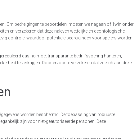
oeken. Om bedreigingen te beoordelen, moeten we nagaan of 1win onder
eiten en verzekeren dat deze naleven wettelijke en deontologische
evig controle, waardoor potentiële bedreigingen voor spelers worden
 gereguleerd casino moet transparante bedrijfsvoering hanteren,
kerheid te verkrijgen. Door ervoor te verzekeren dat ze zich aan deze
en
rivégegevens worden beschermd. De toepassing van robuuste
gankelijk zijn voor niet-geautoriseerde personen. Deze