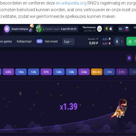
j beoordelen en verifiëren deze
en.wikipedia.org
RNG’s regelmatig en zorge
tkomsten beïnvloed kunnen worden, wat ons vertrouwen en onze inzet zo
ccreditatie, zodat we geïnformeerde spelkeuzes kunnen maken.