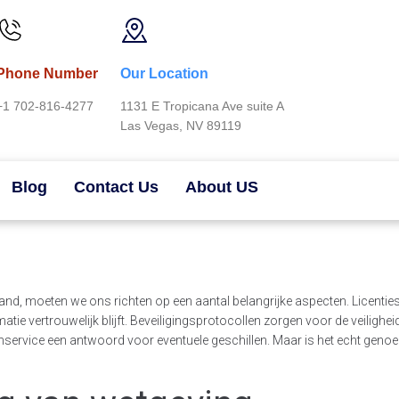
Phone Number
Our Location
+1 702-816-4277
1131 E Tropicana Ave suite A
Las Vegas, NV 89119
Blog
Contact Us
About US
rland, moeten we ons richten op een aantal belangrijke aspecten. Licenti
tie vertrouwelijk blijft. Beveiligingsprotocollen zorgen voor de veilighe
enservice een antwoord voor eventuele geschillen. Maar is het echt geno