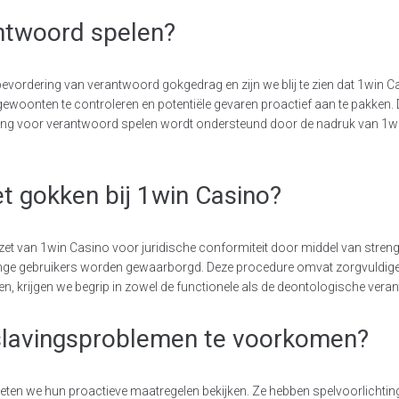
ntwoord spelen?
evordering van verantwoord gokgedrag en zijn we blij te zien dat 1win Ca
lgewoonten te controleren en potentiële gevaren proactief aan te pakk
ng voor verantwoord spelen wordt ondersteund door de nadruk van 1win 
t gokken bij 1win Casino?
et van 1win Casino voor juridische conformiteit door middel van strenge 
ge gebruikers worden gewaarborgd. Deze procedure omvat zorgvuldige co
, krijgen we begrip in zowel de functionele als de deontologische veran
slavingsproblemen te voorkomen?
 moeten we hun proactieve maatregelen bekijken. Ze hebben spelvoorlich