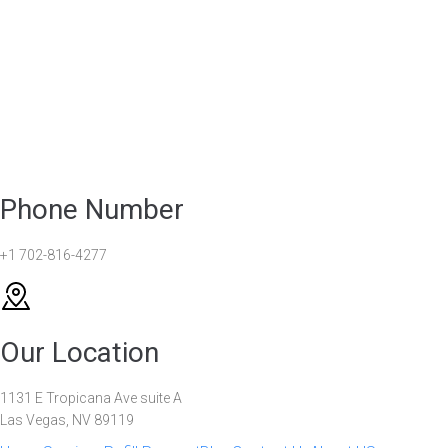
Phone Number
+1 702-816-4277
Our Location
1131 E Tropicana Ave suite A
Las Vegas, NV 89119