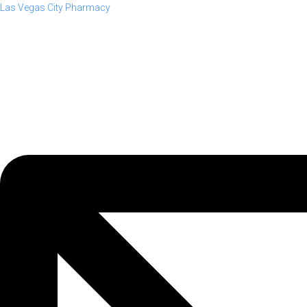
Las Vegas City Pharmacy