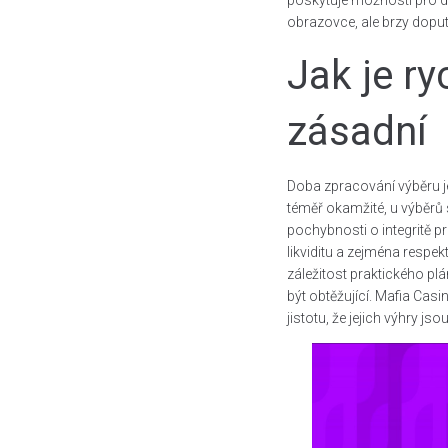
poskytuje možnosti pro d
obrazovce, ale brzy dopu
Jak je ry
zásadní
Doba zpracování výběru je 
téměř okamžité, u výběrů 
pochybnosti o integritě p
likviditu a zejména respek
záležitost praktického plá
být obtěžující. Mafia Cas
jistotu, že jejich výhry 