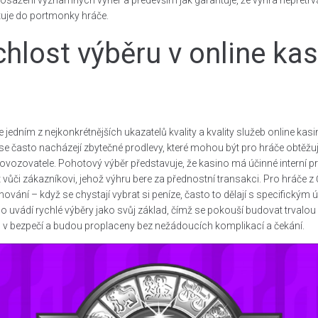
osažení významných výher a především jak garantuje, že výhra nepřetrvá
tuje do portmonky hráče.
chlost výběru v online kas
jedním z nejkonkrétnějších ukazatelů kvality a kvality služeb online kas
se často nacházejí zbytečné prodlevy, které mohou být pro hráče obtěžuj
rovozovatele. Pohotový výběr představuje, že kasino má účinné interní 
t vůči zákazníkovi, jehož výhru bere za přednostní transakci. Pro hráče z 
nování – když se chystají vybrat si peníze, často to dělají s specifický
ino uvádí rychlé výběry jako svůj základ, čímž se pokouší budovat trvalo
jsou v bezpečí a budou proplaceny bez nežádoucích komplikací a čekání.