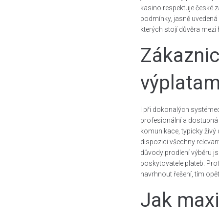
kasino respektuje české z
podmínky, jasně uvedená 
kterých stojí důvěra mez
Zákaznick
výplatam
I při dokonalých systéme
profesionální a dostupná
komunikace, typicky živý 
dispozici všechny relevant
důvody prodlení výběru js
poskytovatele plateb. Pr
navrhnout řešení, tím op
Jak maxi