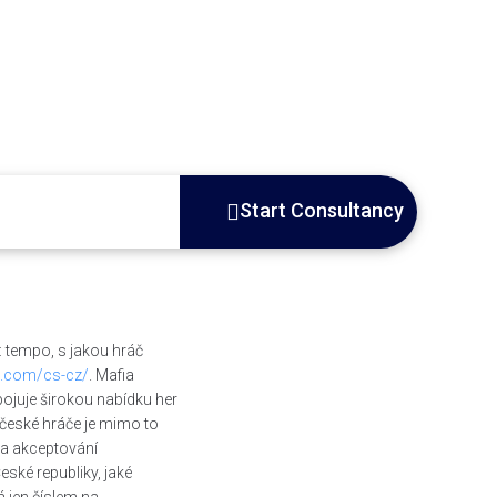
Start Consultancy
y: tempo, s jakou hráč
a.com/cs-cz/
. Mafia
pojuje širokou nabídku her
české hráče je mimo to
 a akceptování
eské republiky, jaké