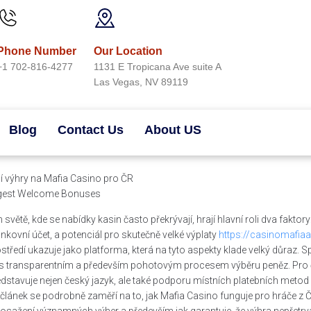
Phone Number
Our Location
+1 702-816-4277
1131 E Tropicana Ave suite A
Las Vegas, NV 89119
Blog
Contact Us
About US
í výhry na Mafia Casino pro ČR
větě, kde se nabídky kasin často překrývají, hrají hlavní roli dva faktor
nkovní účet, a potenciál pro skutečně velké výplaty
https://casinomafia
ředí ukazuje jako platforma, která na tyto aspekty klade velký důraz. S
 s transparentním a především pohotovým procesem výběru peněz. Pro 
edstavuje nejen český jazyk, ale také podporu místních platebních metod
 článek se podrobně zaměří na to, jak Mafia Casino funguje pro hráče z Č