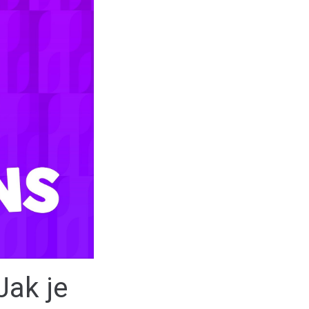
Jak je