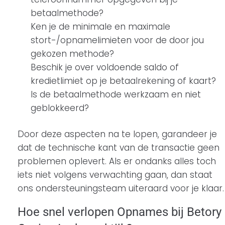
betaalmethode?
Ken je de minimale en maximale
stort-/opnamelimieten voor de door jou
gekozen methode?
Beschik je over voldoende saldo of
kredietlimiet op je betaalrekening of kaart?
Is de betaalmethode werkzaam en niet
geblokkeerd?
Door deze aspecten na te lopen, garandeer je
dat de technische kant van de transactie geen
problemen oplevert. Als er ondanks alles toch
iets niet volgens verwachting gaan, dan staat
ons ondersteuningsteam uiteraard voor je klaar.
Hoe snel verlopen Opnames bij Betory