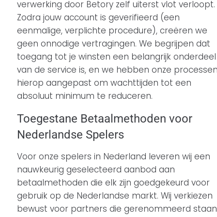
verwerking door Betory zelf uiterst vlot verloopt.
Zodra jouw account is geverifieerd (een
eenmalige, verplichte procedure), creëren we
geen onnodige vertragingen. We begrijpen dat
toegang tot je winsten een belangrijk onderdeel
van de service is, en we hebben onze processe
hierop aangepast om wachttijden tot een
absoluut minimum te reduceren.
Toegestane Betaalmethoden voor
Nederlandse Spelers
Voor onze spelers in Nederland leveren wij een
nauwkeurig geselecteerd aanbod aan
betaalmethoden die elk zijn goedgekeurd voor
gebruik op de Nederlandse markt. Wij verkiezen
bewust voor partners die gerenommeerd staan