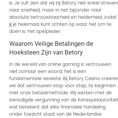
is. Je zult zien dat wij bij Betory niet enkel streven
naar snelheid, maar in het bijzonder naar
absolute betrouwbaarheid en helderheid, zodat
jij je helemaal kunt richten op waar het om te
doen is: het spelplezier.
Waarom Veilige Betalingen de
Hoeksteen Zijn van Betory
In de wereld van online gaming is vertrouwen
niet zomaar een woord; het is een
fundamentele vereiste. Bij Betory Casino creëre
we dat vertrouwen stap voor stap, te beginnen
met onze betaalmethode. Wij werken met de
benodigde vergunning van de Kansspelautoriteit
wat betekent dat elke financiële handeling
onder toezicht staat van de Nederlandse