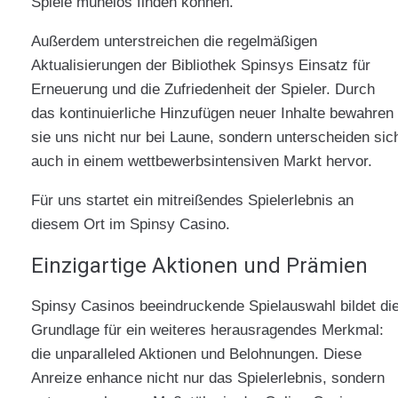
Spiele mühelos finden können.
Außerdem unterstreichen die regelmäßigen
Aktualisierungen der Bibliothek Spinsys Einsatz für
Erneuerung und die Zufriedenheit der Spieler. Durch
das kontinuierliche Hinzufügen neuer Inhalte bewahren
sie uns nicht nur bei Laune, sondern unterscheiden sic
auch in einem wettbewerbsintensiven Markt hervor.
Für uns startet ein mitreißendes Spielerlebnis an
diesem Ort im Spinsy Casino.
Einzigartige Aktionen und Prämien
Spinsy Casinos beeindruckende Spielauswahl bildet di
Grundlage für ein weiteres herausragendes Merkmal:
die unparalleled Aktionen und Belohnungen. Diese
Anreize enhance nicht nur das Spielerlebnis, sondern