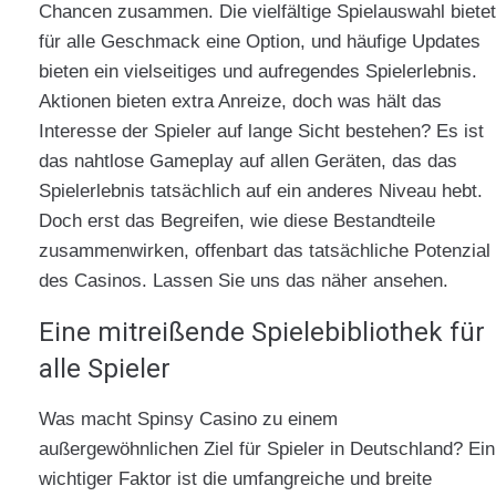
Chancen zusammen. Die vielfältige Spielauswahl bietet
für alle Geschmack eine Option, und häufige Updates
bieten ein vielseitiges und aufregendes Spielerlebnis.
Aktionen bieten extra Anreize, doch was hält das
Interesse der Spieler auf lange Sicht bestehen? Es ist
das nahtlose Gameplay auf allen Geräten, das das
Spielerlebnis tatsächlich auf ein anderes Niveau hebt.
Doch erst das Begreifen, wie diese Bestandteile
zusammenwirken, offenbart das tatsächliche Potenzial
des Casinos. Lassen Sie uns das näher ansehen.
Eine mitreißende Spielebibliothek für
alle Spieler
Was macht Spinsy Casino zu einem
außergewöhnlichen Ziel für Spieler in Deutschland? Ein
wichtiger Faktor ist die umfangreiche und breite