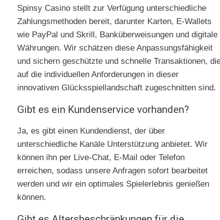
Spinsy Casino stellt zur Verfügung unterschiedliche
Zahlungsmethoden bereit, darunter Karten, E-Wallets
wie PayPal und Skrill, Banküberweisungen und digitale
Währungen. Wir schätzen diese Anpassungsfähigkeit
und sichern geschützte und schnelle Transaktionen, di
auf die individuellen Anforderungen in dieser
innovativen Glücksspiellandschaft zugeschnitten sind.
Gibt es ein Kundenservice vorhanden?
Ja, es gibt einen Kundendienst, der über
unterschiedliche Kanäle Unterstützung anbietet. Wir
können ihn per Live-Chat, E-Mail oder Telefon
erreichen, sodass unsere Anfragen sofort bearbeitet
werden und wir ein optimales Spielerlebnis genießen
können.
Gibt es Altersbeschränkungen für die