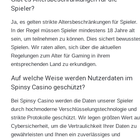
Spieler?
Ja, es gelten strikte Altersbeschränkungen für Spieler.
In der Regel müssen Spieler mindestens 18 Jahre alt
sein, um teilnehmen zu können. Dies sichert bewusste
Spielen. Wir raten allen, sich über die aktuellen
Regelungen zum Alter für Gaming in ihrem
entsprechenden Land zu erkundigen.
Auf welche Weise werden Nutzerdaten im
Spinsy Casino geschützt?
Bei Spinsy Casino werden die Daten unserer Spieler
durch hochmoderne Verschlüsselungstechnologie und
strikte Protokolle geschützt. Wir legen größten Wert au
Cybersicherheit, um die Vertraulichkeit Ihrer Daten zu
gewährleisten und Ihnen ein zuverlässiges und