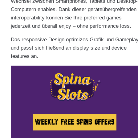
Wechsel zwischen Smartphones, Tablets und Desktop-
Computern enables. Dank dieser geräteübergreifenden
interoperability können Sie Ihre preferred games
jederzeit und überall enjoy – ohne performance loss.
Das responsive Design optimizes Grafik und Gamepla
und passt sich fließend an display size und device
features an.