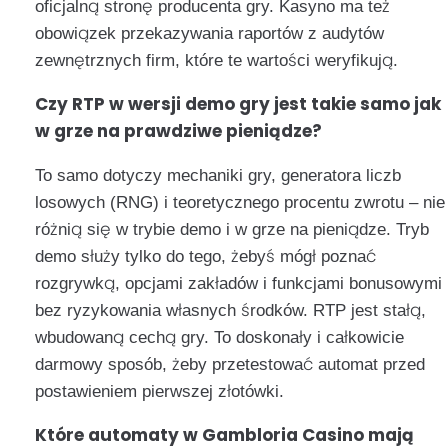
oficjalną stronę producenta gry. Kasyno ma też
obowiązek przekazywania raportów z audytów
zewnętrznych firm, które te wartości weryfikują.
Czy RTP w wersji demo gry jest takie samo jak
w grze na prawdziwe pieniądze?
To samo dotyczy mechaniki gry, generatora liczb
losowych (RNG) i teoretycznego procentu zwrotu – nie
różnią się w trybie demo i w grze na pieniądze. Tryb
demo służy tylko do tego, żebyś mógł poznać
rozgrywką, opcjami zakładów i funkcjami bonusowymi
bez ryzykowania własnych środków. RTP jest stałą,
wbudowaną cechą gry. To doskonały i całkowicie
darmowy sposób, żeby przetestować automat przed
postawieniem pierwszej złotówki.
Które automaty w Gambloria Casino mają