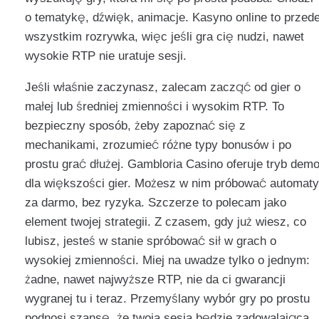
o tematykę, dźwięk, animacje. Kasyno online to przed
wszystkim rozrywka, więc jeśli gra cię nudzi, nawet
wysokie RTP nie uratuje sesji.
Jeśli właśnie zaczynasz, zalecam zacząć od gier o
małej lub średniej zmienności i wysokim RTP. To
bezpieczny sposób, żeby zapoznać się z
mechanikami, zrozumieć różne typy bonusów i po
prostu grać dłużej. Gambloria Casino oferuje tryb dem
dla większości gier. Możesz w nim próbować automaty
za darmo, bez ryzyka. Szczerze to polecam jako
element twojej strategii. Z czasem, gdy już wiesz, co
lubisz, jesteś w stanie spróbować sił w grach o
wysokiej zmienności. Miej na uwadze tylko o jednym:
żadne, nawet najwyższe RTP, nie da ci gwarancji
wygranej tu i teraz. Przemyślany wybór gry po prostu
podnosi szansę, że twoja sesja będzie zadowalająca.