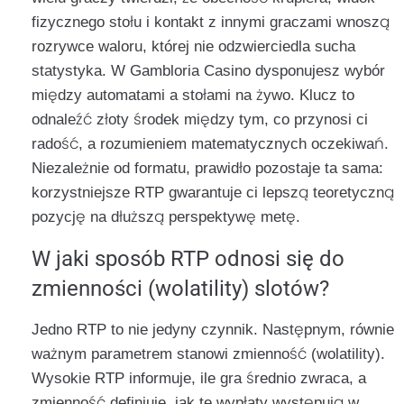
fizycznego stołu i kontakt z innymi graczami wnoszą
rozrywce waloru, której nie odzwierciedla sucha
statystyka. W Gambloria Casino dysponujesz wybór
między automatami a stołami na żywo. Klucz to
odnaleźć złoty środek między tym, co przynosi ci
radość, a rozumieniem matematycznych oczekiwań.
Niezależnie od formatu, prawidło pozostaje ta sama:
korzystniejsze RTP gwarantuje ci lepszą teoretyczną
pozycję na dłuższą perspektywę metę.
W jaki sposób RTP odnosi się do
zmienności (wolatility) slotów?
Jedno RTP to nie jedyny czynnik. Następnym, równie
ważnym parametrem stanowi zmienność (wolatility).
Wysokie RTP informuje, ile gra średnio zwraca, a
zmienność definiuje, jak te wypłaty występują w