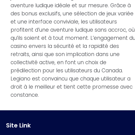
aventure ludique idéale et sur mesure. Grâce à
des bonus exclusifs, une sélection de jeux variée
et une interface conviviale, les utilisateurs
profitent d’une aventure ludique sans accroc, où
qu’ils soient et à tout moment. L’engagement d
casino envers la sécurité et la rapidité des
retraits, ainsi que son implication dans une
collectivité active, en font un choix de
prédilection pour les utilisateurs du Canada.
Legiano est convaincu que chaque utilisateur a
droit à le meilleur et tient cette promesse avec
constance.
Site Link