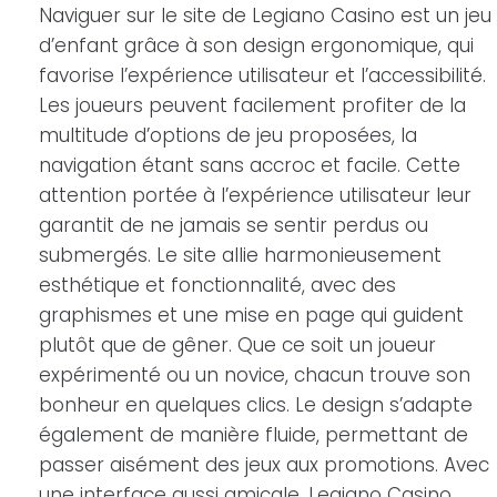
Naviguer sur le site de Legiano Casino est un jeu
d’enfant grâce à son design ergonomique, qui
favorise l’expérience utilisateur et l’accessibilité.
Les joueurs peuvent facilement profiter de la
multitude d’options de jeu proposées, la
navigation étant sans accroc et facile. Cette
attention portée à l’expérience utilisateur leur
garantit de ne jamais se sentir perdus ou
submergés. Le site allie harmonieusement
esthétique et fonctionnalité, avec des
graphismes et une mise en page qui guident
plutôt que de gêner. Que ce soit un joueur
expérimenté ou un novice, chacun trouve son
bonheur en quelques clics. Le design s’adapte
également de manière fluide, permettant de
passer aisément des jeux aux promotions. Avec
une interface aussi amicale, Legiano Casino