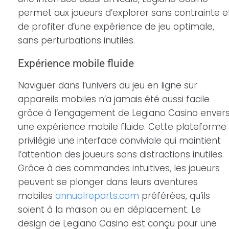
permet aux joueurs d’explorer sans contrainte e
de profiter d’une expérience de jeu optimale,
sans perturbations inutiles.
Expérience mobile fluide
Naviguer dans l’univers du jeu en ligne sur
appareils mobiles n’a jamais été aussi facile
grâce à l’engagement de Legiano Casino enver
une expérience mobile fluide. Cette plateforme
privilégie une interface conviviale qui maintient
l’attention des joueurs sans distractions inutiles.
Grâce à des commandes intuitives, les joueurs
peuvent se plonger dans leurs aventures
mobiles
annualreports.com
préférées, qu’ils
soient à la maison ou en déplacement. Le
design de Legiano Casino est conçu pour une