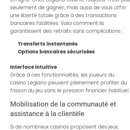
seulement de gagner, mais aussi de vous offrir
une liberté totale grâce à des transactions
bancaires facilitées. Voici comment ils
garantissent des retraits sans complications :
Transferts instantanés
Options bancaires sécurisées
Interface intuitive
Grâce à ces fonctionnalités, les joueurs du
casino Legiano peuvent pleinement profiter du
frisson du jeu sans le pression financier habituel.
Mobilisation de la communauté et
assistance à la clientèle
Si de nombreux casinos proposent des jeux,