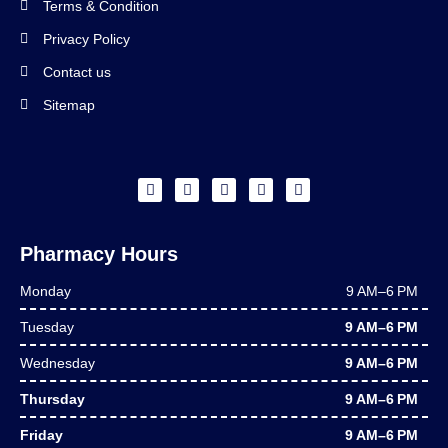
Terms & Condition
Privacy Policy
Contact us
Sitemap
Pharmacy Hours
Monday
9 AM–6 PM
Tuesday
9 AM–6 PM
Wednesday
9 AM–6 PM
Thursday
9 AM–6 PM
Friday
9 AM–6 PM