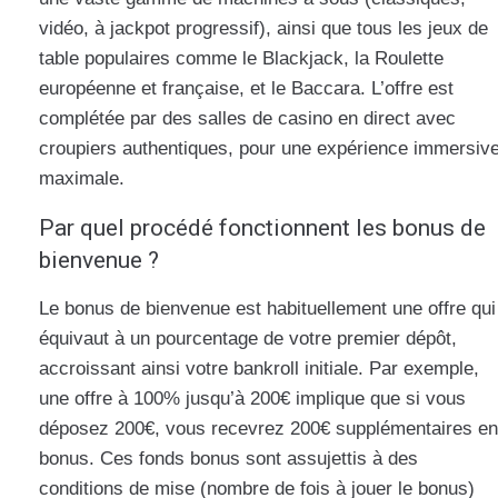
vidéo, à jackpot progressif), ainsi que tous les jeux de
table populaires comme le Blackjack, la Roulette
européenne et française, et le Baccara. L’offre est
complétée par des salles de casino en direct avec
croupiers authentiques, pour une expérience immersiv
maximale.
Par quel procédé fonctionnent les bonus de
bienvenue ?
Le bonus de bienvenue est habituellement une offre qui
équivaut à un pourcentage de votre premier dépôt,
accroissant ainsi votre bankroll initiale. Par exemple,
une offre à 100% jusqu’à 200€ implique que si vous
déposez 200€, vous recevrez 200€ supplémentaires en
bonus. Ces fonds bonus sont assujettis à des
conditions de mise (nombre de fois à jouer le bonus)