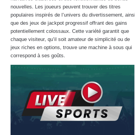
nouvelles. Les joueurs peuvent trouver des titres
populaires inspirés de l’univers du divertissement, ains
que des jeux de jackpot progressif offrant des gains
potentiellement colossaux. Cette variété garantit que
chaque visiteur, qu’il soit amateur de simplicité ou de
jeux riches en options, trouve une machine à sous qui
correspond à ses goûts.