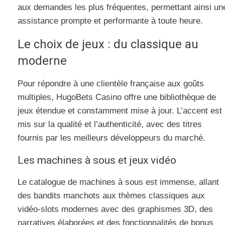
aux demandes les plus fréquentes, permettant ainsi un
assistance prompte et performante à toute heure.
Le choix de jeux : du classique au
moderne
Pour répondre à une clientèle française aux goûts
multiples, HugoBets Casino offre une bibliothèque de
jeux étendue et constamment mise à jour. L’accent est
mis sur la qualité et l’authenticité, avec des titres
fournis par les meilleurs développeurs du marché.
Les machines à sous et jeux vidéo
Le catalogue de machines à sous est immense, allant
des bandits manchots aux thèmes classiques aux
vidéo-slots modernes avec des graphismes 3D, des
narratives élaborées et des fonctionnalités de bonus