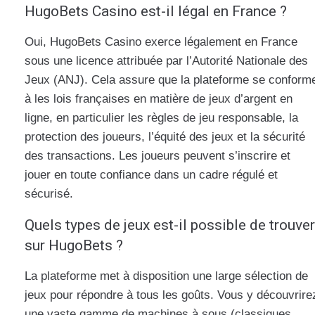
HugoBets Casino est-il légal en France ?
Oui, HugoBets Casino exerce légalement en France
sous une licence attribuée par l’Autorité Nationale des
Jeux (ANJ). Cela assure que la plateforme se conform
à les lois françaises en matière de jeux d’argent en
ligne, en particulier les règles de jeu responsable, la
protection des joueurs, l’équité des jeux et la sécurité
des transactions. Les joueurs peuvent s’inscrire et
jouer en toute confiance dans un cadre régulé et
sécurisé.
Quels types de jeux est-il possible de trouver
sur HugoBets ?
La plateforme met à disposition une large sélection de
jeux pour répondre à tous les goûts. Vous y découvrire
une vaste gamme de machines à sous (classiques,