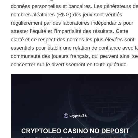
données personnelles et bancaires. Les générateurs d
nombres aléatoires (RNG) des jeux sont vérifiés
régulièrement par des laboratoires indépendants pour
attester l’équité et l’impartialité des résultats. Cette
clarté et ce respect des normes les plus élevées sont
essentiels pour établir une relation de confiance avec l
communauté des joueurs français, qui peuvent ainsi se
concentrer sur le divertissement en toute quiétude.