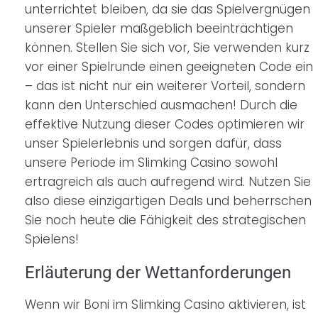
unterrichtet bleiben, da sie das Spielvergnügen
unserer Spieler maßgeblich beeinträchtigen
können. Stellen Sie sich vor, Sie verwenden kurz
vor einer Spielrunde einen geeigneten Code ein
– das ist nicht nur ein weiterer Vorteil, sondern
kann den Unterschied ausmachen! Durch die
effektive Nutzung dieser Codes optimieren wir
unser Spielerlebnis und sorgen dafür, dass
unsere Periode im Slimking Casino sowohl
ertragreich als auch aufregend wird. Nutzen Sie
also diese einzigartigen Deals und beherrschen
Sie noch heute die Fähigkeit des strategischen
Spielens!
Erläuterung der Wettanforderungen
Wenn wir Boni im Slimking Casino aktivieren, ist