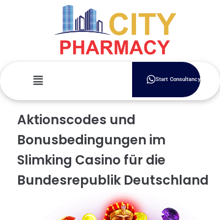
Start Consultancy
Aktionscodes und
Bonusbedingungen im
Slimking Casino für die
Bundesrepublik Deutschland