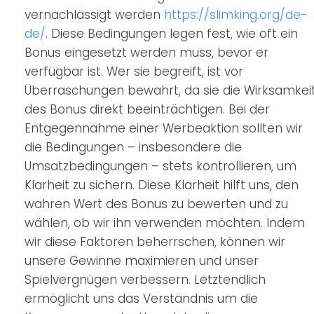
vernachlässigt werden
https://slimking.org/de-
de/
. Diese Bedingungen legen fest, wie oft ein
Bonus eingesetzt werden muss, bevor er
verfügbar ist. Wer sie begreift, ist vor
Überraschungen bewahrt, da sie die Wirksamkei
des Bonus direkt beeinträchtigen. Bei der
Entgegennahme einer Werbeaktion sollten wir
die Bedingungen – insbesondere die
Umsatzbedingungen – stets kontrollieren, um
Klarheit zu sichern. Diese Klarheit hilft uns, den
wahren Wert des Bonus zu bewerten und zu
wählen, ob wir ihn verwenden möchten. Indem
wir diese Faktoren beherrschen, können wir
unsere Gewinne maximieren und unser
Spielvergnügen verbessern. Letztendlich
ermöglicht uns das Verständnis um die