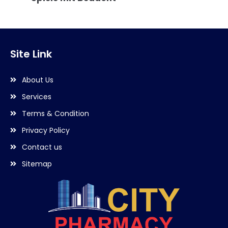
Site Link
About Us
Services
Terms & Condition
Privacy Policy
Contact us
Sitemap