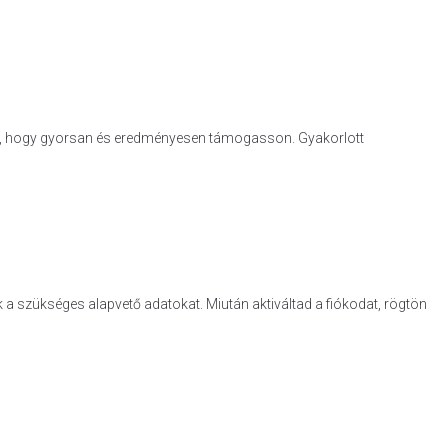
tő, hogy gyorsan és eredményesen támogasson. Gyakorlott
 a szükséges alapvető adatokat. Miután aktiváltad a fiókodat, rögtön