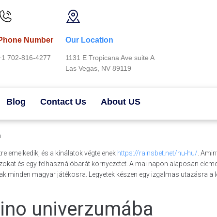
Phone Number
Our Location
+1 702-816-4277
1131 E Tropicana Ave suite A
Las Vegas, NV 89119
Blog
Contact Us
About US
n
re emelkedik, és a kínálatok végtelenek
https://rainsbet.net/hu-hu/
. Amin
zokat és egy felhasználóbarát környezetet. A mai napon alaposan eleme
znak minden magyar játékosra. Legyetek készen egy izgalmas utazásra a 
sino univerzumába