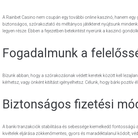
A Rainbet Casino nem csupán egy további online kaszinó, hanem egy go
biztonságos, szórakoztató és méltányos játékteret nyújtsunk mindenki 
legyen része. Ebben a fejezetben betekintést nyerünk a kaszinó gondo
Fogadalmunk a felelőssé
Bízunk abban, hogy a szórakozásnak védett keretek között kell lezajlani
kérhetsz, vagy önként kitiltást igényelhetsz. Célunk, hogy bárki pozitív 
Biztonságos fizetési m
A banki tranzakciók stabilitása és sebessége kiemelkedő fontosságú a r
kivételek eljárása zökkenőmentes, gyors és maradéktalanul kódolt, véd