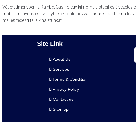
Végeredményben, a Rainbet Casino egy kifinomult, stabil és élvezetes on
mobilélményünk és az ügyfélközpontú hozzáállásunk páratlanná teszi 
ma, és fedezd fel a kínálatunkat!
Site Link
About Us
Services
Terms & Condition
Privacy Policy
Contact us
Sitemap