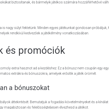
skákat biztosítanak, és bármelyik játékos számára hozzáférhetővé válh
is nagy súlyt fektetünk. Minden egyes játékunkat gondosan próbáljuk, h
 amelyek rendkívül kedvezőek a játékélmény vonatkozásában.
k és promóciók
ly komoly extra hasznot ad a kezdéshez. Ez a bónusz nem csupán egy egye
yamatos extrákra és bónuszokra, amelyek erősítik a játék örömét.
ban a bónuszokat
k áttekintését. Bemutatjuk a fogadási követelményeket és a kínálat ko
így magabiztosan és felelősségteljesen élvezhesd a játékot.