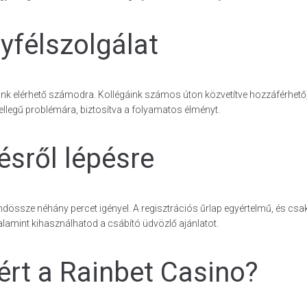
yfélszolgálat
őink elérhető számodra. Kollégáink számos úton közvetítve hozzáférhe
jellegű problémára, biztosítva a folyamatos élményt.
ésről lépésre
ndössze néhány percet igényel. A regisztrációs űrlap egyértelmű, és csak
lamint kihasználhatod a csábító üdvözlő ajánlatot.
ért a Rainbet Casino?