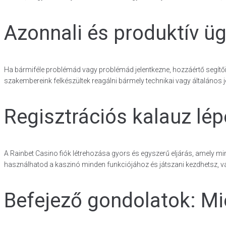
Azonnali és produktív üg
Ha bármiféle problémád vagy problémád jelentkezne, hozzáértő segít
szakembereink felkészültek reagálni bármely technikai vagy általános 
Regisztrációs kalauz lép
A Rainbet Casino fiók létrehozása gyors és egyszerű eljárás, amely mi
használhatod a kaszinó minden funkciójához és játszani kezdhetsz, va
Befejező gondolatok: Mi