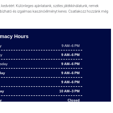
 kedvéért. Különleges ajánlataink, széles játékkínálatunk, remek
egbízható és izgalmas kaszinóélményt keres. Csatlakozz hozzánk még
rmacy Hours
y
9 AM–6 PM
ay
9 AM–6 PM
sday
9 AM–6 PM
day
9 AM–6 PM
9 AM–6 PM
day
10 AM–3 PM
y
Closed