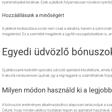
nyereményeket kínálnak. Ezek a játékok folyamatosan növekvő nyerőtá
Hozzáállásunk a minőségért
A játékok kiválasztása során nem csak a darabra, hanem a színvonalra 
megjelenést. Ez a szemlélet megjelenik a ügyfél visszajelzésekben is,
Egyedi üdvözlő bónuszo
Új játékosaink kedvéért speciális üdvözlő ajánlatot készítettünk, ame
A akciók rendszeresen újulnak, így a régi tagjaink is számíthatnak fol
Milyen módon használd ki a legjob
A bónuszok eredményes alkalmazásához alaposan tanácsoljuk a szabályo
Célunk, hogy minden játékos tisztában legyen az ajánlatok hasznával, 